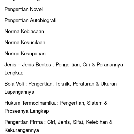
Pengertian Novel
Pengertian Autobiografi
Norma Kebiasaan
Norma Kesusilaan
Norma Kesopanan
Jenis – Jenis Bentos : Pengertian, Ciri & Peranannya
Lengkap
Bola Voli : Pengertian, Teknik, Peraturan & Ukuran
Lapangannya
Hukum Termodinamika : Pengertian, Sistem &
Prosesnya Lengkap
Pengertian Firma : Ciri, Jenis, Sifat, Kelebihan &
Kekurangannya