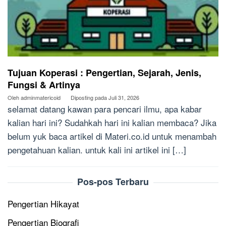
Tujuan Koperasi : Pengertian, Sejarah, Jenis,
Fungsi & Artinya
Oleh
adminmatericoid
Diposting pada
Juli 31, 2026
selamat datang kawan para pencari ilmu, apa kabar
kalian hari ini? Sudahkah hari ini kalian membaca? Jika
belum yuk baca artikel di Materi.co.id untuk menambah
pengetahuan kalian. untuk kali ini artikel ini […]
Pos-pos Terbaru
Pengertian Hikayat
Pengertian Biografi