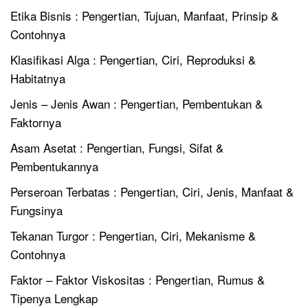
Etika Bisnis : Pengertian, Tujuan, Manfaat, Prinsip &
Contohnya
Klasifikasi Alga : Pengertian, Ciri, Reproduksi &
Habitatnya
Jenis – Jenis Awan : Pengertian, Pembentukan &
Faktornya
Asam Asetat : Pengertian, Fungsi, Sifat &
Pembentukannya
Perseroan Terbatas : Pengertian, Ciri, Jenis, Manfaat &
Fungsinya
Tekanan Turgor : Pengertian, Ciri, Mekanisme &
Contohnya
Faktor – Faktor Viskositas : Pengertian, Rumus &
Tipenya Lengkap