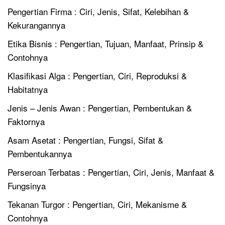
Pengertian Firma : Ciri, Jenis, Sifat, Kelebihan &
Kekurangannya
Etika Bisnis : Pengertian, Tujuan, Manfaat, Prinsip &
Contohnya
Klasifikasi Alga : Pengertian, Ciri, Reproduksi &
Habitatnya
Jenis – Jenis Awan : Pengertian, Pembentukan &
Faktornya
Asam Asetat : Pengertian, Fungsi, Sifat &
Pembentukannya
Perseroan Terbatas : Pengertian, Ciri, Jenis, Manfaat &
Fungsinya
Tekanan Turgor : Pengertian, Ciri, Mekanisme &
Contohnya