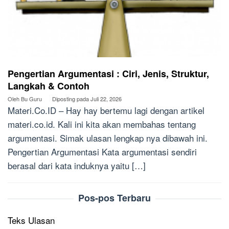
Pengertian Argumentasi : Ciri, Jenis, Struktur,
Langkah & Contoh
Oleh
Bu Guru
Diposting pada
Juli 22, 2026
Materi.Co.ID – Hay hay bertemu lagi dengan artikel
materi.co.id. Kali ini kita akan membahas tentang
argumentasi. Simak ulasan lengkap nya dibawah ini.
Pengertian Argumentasi Kata argumentasi sendiri
berasal dari kata induknya yaitu […]
Pos-pos Terbaru
Teks Ulasan