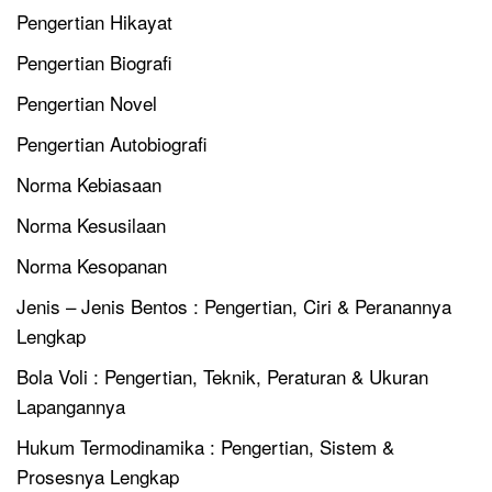
Pengertian Hikayat
Pengertian Biografi
Pengertian Novel
Pengertian Autobiografi
Norma Kebiasaan
Norma Kesusilaan
Norma Kesopanan
Jenis – Jenis Bentos : Pengertian, Ciri & Peranannya
Lengkap
Bola Voli : Pengertian, Teknik, Peraturan & Ukuran
Lapangannya
Hukum Termodinamika : Pengertian, Sistem &
Prosesnya Lengkap