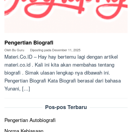
Pengertian Biografi
Oleh
Bu Guru
Diposting pada
Desember 11, 2025
Materi.Co.ID – Hay hay bertemu lagi dengan artikel
materi.co.id . Kali ini kita akan membahas tentang
biografi . Simak ulasan lengkap nya dibawah ini.
Pengertian Biografi Kata Biografi berasal dari bahasa
Yunani, […]
Pos-pos Terbaru
Pengertian Autobiografi
Norma Kebiasaan