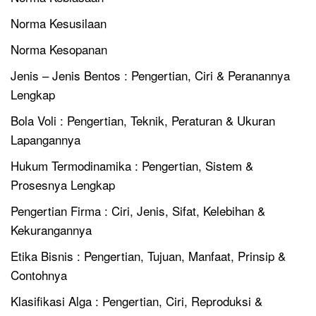
Norma Kesusilaan
Norma Kesopanan
Jenis – Jenis Bentos : Pengertian, Ciri & Peranannya
Lengkap
Bola Voli : Pengertian, Teknik, Peraturan & Ukuran
Lapangannya
Hukum Termodinamika : Pengertian, Sistem &
Prosesnya Lengkap
Pengertian Firma : Ciri, Jenis, Sifat, Kelebihan &
Kekurangannya
Etika Bisnis : Pengertian, Tujuan, Manfaat, Prinsip &
Contohnya
Klasifikasi Alga : Pengertian, Ciri, Reproduksi &