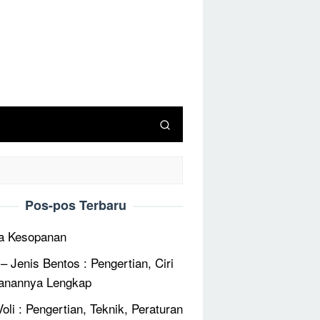
Pos-pos Terbaru
a Kesopanan
 – Jenis Bentos : Pengertian, Ciri
anannya Lengkap
oli : Pengertian, Teknik, Peraturan