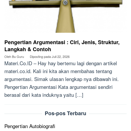
Pengertian Argumentasi : Ciri, Jenis, Struktur,
Langkah & Contoh
Oleh
Bu Guru
Diposting pada
Juli 22, 2026
Materi.Co.ID – Hay hay bertemu lagi dengan artikel
materi.co.id. Kali ini kita akan membahas tentang
argumentasi. Simak ulasan lengkap nya dibawah ini.
Pengertian Argumentasi Kata argumentasi sendiri
berasal dari kata induknya yaitu […]
Pos-pos Terbaru
Pengertian Autobiografi