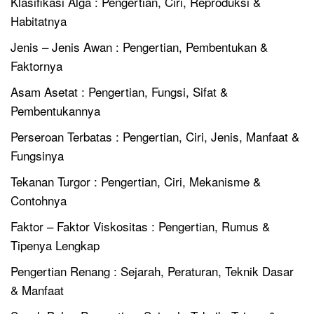
Klasifikasi Alga : Pengertian, Ciri, Reproduksi &
Habitatnya
Jenis – Jenis Awan : Pengertian, Pembentukan &
Faktornya
Asam Asetat : Pengertian, Fungsi, Sifat &
Pembentukannya
Perseroan Terbatas : Pengertian, Ciri, Jenis, Manfaat &
Fungsinya
Tekanan Turgor : Pengertian, Ciri, Mekanisme &
Contohnya
Faktor – Faktor Viskositas : Pengertian, Rumus &
Tipenya Lengkap
Pengertian Renang : Sejarah, Peraturan, Teknik Dasar
& Manfaat