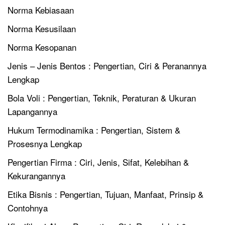
Norma Kebiasaan
Norma Kesusilaan
Norma Kesopanan
Jenis – Jenis Bentos : Pengertian, Ciri & Peranannya
Lengkap
Bola Voli : Pengertian, Teknik, Peraturan & Ukuran
Lapangannya
Hukum Termodinamika : Pengertian, Sistem &
Prosesnya Lengkap
Pengertian Firma : Ciri, Jenis, Sifat, Kelebihan &
Kekurangannya
Etika Bisnis : Pengertian, Tujuan, Manfaat, Prinsip &
Contohnya