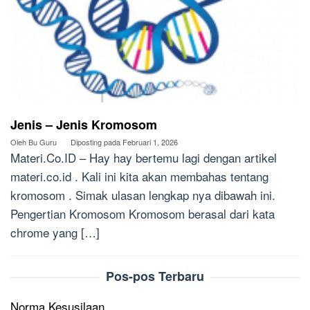
Jenis – Jenis Kromosom
Oleh
Bu Guru
Diposting pada
Februari 1, 2026
Materi.Co.ID – Hay hay bertemu lagi dengan artikel
materi.co.id . Kali ini kita akan membahas tentang
kromosom . Simak ulasan lengkap nya dibawah ini.
Pengertian Kromosom Kromosom berasal dari kata
chrome yang […]
Pos-pos Terbaru
Norma Kesusilaan