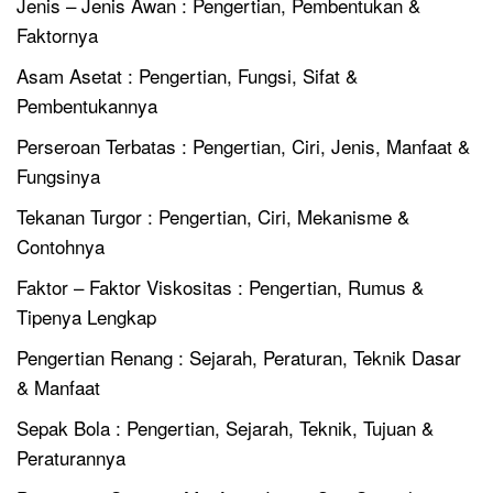
Jenis – Jenis Awan : Pengertian, Pembentukan &
Faktornya
Asam Asetat : Pengertian, Fungsi, Sifat &
Pembentukannya
Perseroan Terbatas : Pengertian, Ciri, Jenis, Manfaat &
Fungsinya
Tekanan Turgor : Pengertian, Ciri, Mekanisme &
Contohnya
Faktor – Faktor Viskositas : Pengertian, Rumus &
Tipenya Lengkap
Pengertian Renang : Sejarah, Peraturan, Teknik Dasar
& Manfaat
Sepak Bola : Pengertian, Sejarah, Teknik, Tujuan &
Peraturannya