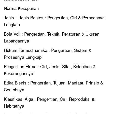
Norma Kesopanan
Jenis – Jenis Bentos : Pengertian, Ciri & Peranannya
Lengkap
Bola Voli : Pengertian, Teknik, Peraturan & Ukuran
Lapangannya
Hukum Termodinamika : Pengertian, Sistem &
Prosesnya Lengkap
Pengertian Firma : Ciri, Jenis, Sifat, Kelebihan &
Kekurangannya
Etika Bisnis : Pengertian, Tujuan, Manfaat, Prinsip &
Contohnya
Klasifikasi Alga : Pengertian, Ciri, Reproduksi &
Habitatnya