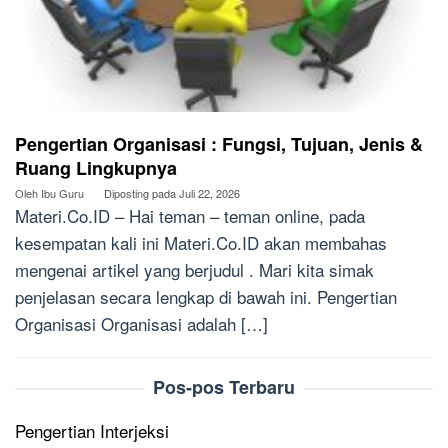
Pengertian Organisasi : Fungsi, Tujuan, Jenis &
Ruang Lingkupnya
Oleh
Ibu Guru
Diposting pada
Juli 22, 2026
Materi.Co.ID – Hai teman – teman online, pada
kesempatan kali ini Materi.Co.ID akan membahas
mengenai artikel yang berjudul . Mari kita simak
penjelasan secara lengkap di bawah ini. Pengertian
Organisasi Organisasi adalah […]
Pos-pos Terbaru
Pengertian Interjeksi