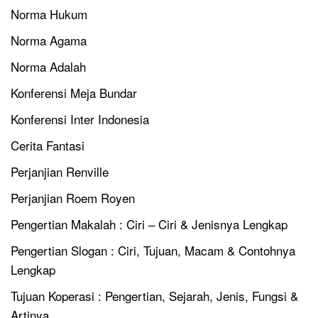
Norma Hukum
Norma Agama
Norma Adalah
Konferensi Meja Bundar
Konferensi Inter Indonesia
Cerita Fantasi
Perjanjian Renville
Perjanjian Roem Royen
Pengertian Makalah : Ciri – Ciri & Jenisnya Lengkap
Pengertian Slogan : Ciri, Tujuan, Macam & Contohnya
Lengkap
Tujuan Koperasi : Pengertian, Sejarah, Jenis, Fungsi &
Artinya