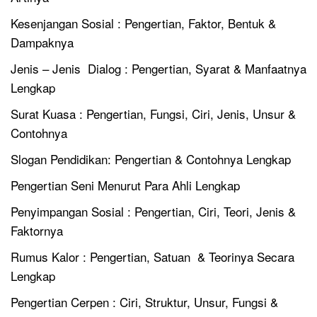
Kesenjangan Sosial : Pengertian, Faktor, Bentuk &
Dampaknya
Jenis – Jenis Dialog : Pengertian, Syarat & Manfaatnya
Lengkap
Surat Kuasa : Pengertian, Fungsi, Ciri, Jenis, Unsur &
Contohnya
Slogan Pendidikan: Pengertian & Contohnya Lengkap
Pengertian Seni Menurut Para Ahli Lengkap
Penyimpangan Sosial : Pengertian, Ciri, Teori, Jenis &
Faktornya
Rumus Kalor : Pengertian, Satuan & Teorinya Secara
Lengkap
Pengertian Cerpen : Ciri, Struktur, Unsur, Fungsi &