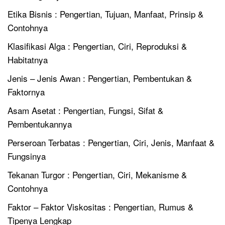
Etika Bisnis : Pengertian, Tujuan, Manfaat, Prinsip &
Contohnya
Klasifikasi Alga : Pengertian, Ciri, Reproduksi &
Habitatnya
Jenis – Jenis Awan : Pengertian, Pembentukan &
Faktornya
Asam Asetat : Pengertian, Fungsi, Sifat &
Pembentukannya
Perseroan Terbatas : Pengertian, Ciri, Jenis, Manfaat &
Fungsinya
Tekanan Turgor : Pengertian, Ciri, Mekanisme &
Contohnya
Faktor – Faktor Viskositas : Pengertian, Rumus &
Tipenya Lengkap