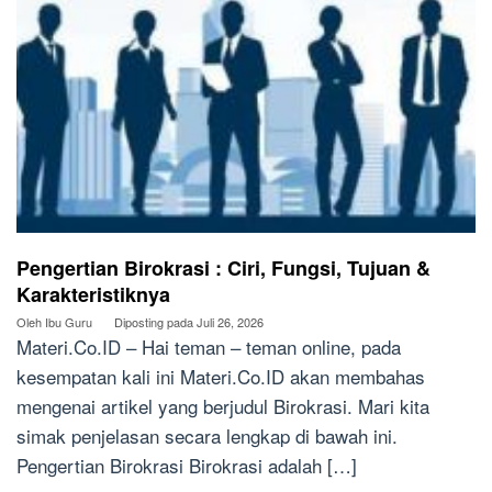
Pengertian Birokrasi : Ciri, Fungsi, Tujuan &
Karakteristiknya
Oleh
Ibu Guru
Diposting pada
Juli 26, 2026
Materi.Co.ID – Hai teman – teman online, pada
kesempatan kali ini Materi.Co.ID akan membahas
mengenai artikel yang berjudul Birokrasi. Mari kita
simak penjelasan secara lengkap di bawah ini.
Pengertian Birokrasi Birokrasi adalah […]