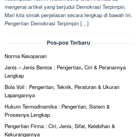
mengenai artikel yang berjudul Demokrasi Terpimpin.
Mari kita simak penjelasan secara lengkap di bawah ini.
Pengertian Demokrasi Terpimpin […]
Pos-pos Terbaru
Norma Kesopanan
Jenis – Jenis Bentos : Pengertian, Ciri & Peranannya
Lengkap
Bola Voli : Pengertian, Teknik, Peraturan & Ukuran
Lapangannya
Hukum Termodinamika : Pengertian, Sistem &
Prosesnya Lengkap
Pengertian Firma : Ciri, Jenis, Sifat, Kelebihan &
Kekurangannya