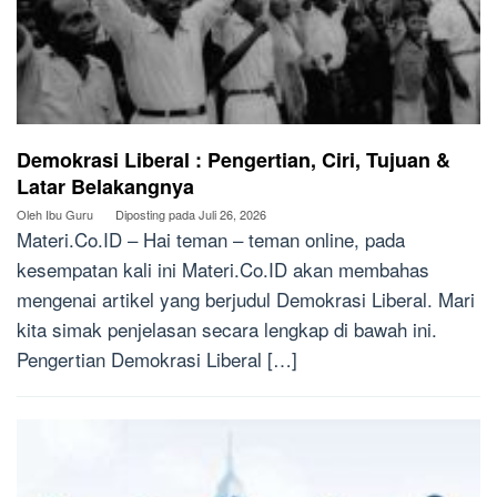
Demokrasi Liberal : Pengertian, Ciri, Tujuan &
Latar Belakangnya
Oleh
Ibu Guru
Diposting pada
Juli 26, 2026
Materi.Co.ID – Hai teman – teman online, pada
kesempatan kali ini Materi.Co.ID akan membahas
mengenai artikel yang berjudul Demokrasi Liberal. Mari
kita simak penjelasan secara lengkap di bawah ini.
Pengertian Demokrasi Liberal […]