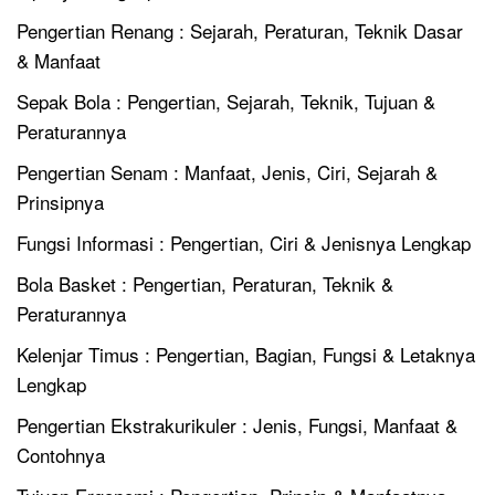
Pengertian Renang : Sejarah, Peraturan, Teknik Dasar
& Manfaat
Sepak Bola : Pengertian, Sejarah, Teknik, Tujuan &
Peraturannya
Pengertian Senam : Manfaat, Jenis, Ciri, Sejarah &
Prinsipnya
Fungsi Informasi : Pengertian, Ciri & Jenisnya Lengkap
Bola Basket : Pengertian, Peraturan, Teknik &
Peraturannya
Kelenjar Timus : Pengertian, Bagian, Fungsi & Letaknya
Lengkap
Pengertian Ekstrakurikuler : Jenis, Fungsi, Manfaat &
Contohnya