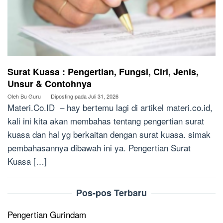
Surat Kuasa : Pengertian, Fungsi, Ciri, Jenis,
Unsur & Contohnya
Oleh
Bu Guru
Diposting pada
Juli 31, 2026
Materi.Co.ID – hay bertemu lagi di artikel materi.co.id,
kali ini kita akan membahas tentang pengertian surat
kuasa dan hal yg berkaitan dengan surat kuasa. simak
pembahasannya dibawah ini ya. Pengertian Surat
Kuasa […]
Pos-pos Terbaru
Pengertian Gurindam