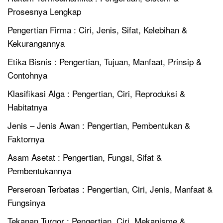
Prosesnya Lengkap
Pengertian Firma : Ciri, Jenis, Sifat, Kelebihan &
Kekurangannya
Etika Bisnis : Pengertian, Tujuan, Manfaat, Prinsip &
Contohnya
Klasifikasi Alga : Pengertian, Ciri, Reproduksi &
Habitatnya
Jenis – Jenis Awan : Pengertian, Pembentukan &
Faktornya
Asam Asetat : Pengertian, Fungsi, Sifat &
Pembentukannya
Perseroan Terbatas : Pengertian, Ciri, Jenis, Manfaat &
Fungsinya
Tekanan Turgor : Pengertian, Ciri, Mekanisme &