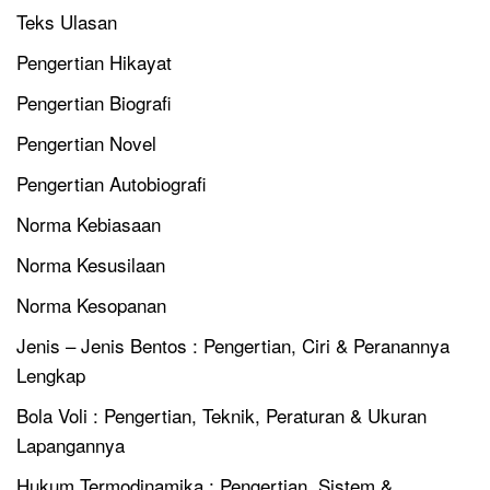
Teks Ulasan
Pengertian Hikayat
Pengertian Biografi
Pengertian Novel
Pengertian Autobiografi
Norma Kebiasaan
Norma Kesusilaan
Norma Kesopanan
Jenis – Jenis Bentos : Pengertian, Ciri & Peranannya
Lengkap
Bola Voli : Pengertian, Teknik, Peraturan & Ukuran
Lapangannya
Hukum Termodinamika : Pengertian, Sistem &