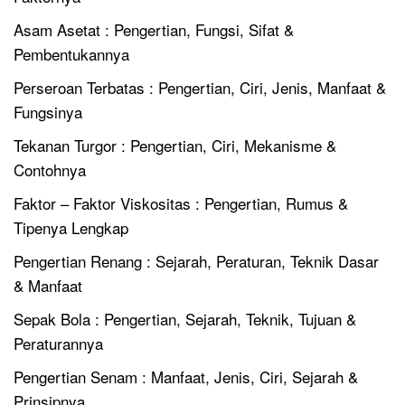
Asam Asetat : Pengertian, Fungsi, Sifat &
Pembentukannya
Perseroan Terbatas : Pengertian, Ciri, Jenis, Manfaat &
Fungsinya
Tekanan Turgor : Pengertian, Ciri, Mekanisme &
Contohnya
Faktor – Faktor Viskositas : Pengertian, Rumus &
Tipenya Lengkap
Pengertian Renang : Sejarah, Peraturan, Teknik Dasar
& Manfaat
Sepak Bola : Pengertian, Sejarah, Teknik, Tujuan &
Peraturannya
Pengertian Senam : Manfaat, Jenis, Ciri, Sejarah &
Prinsipnya