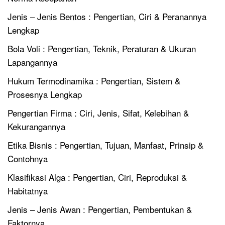
Jenis – Jenis Bentos : Pengertian, Ciri & Peranannya
Lengkap
Bola Voli : Pengertian, Teknik, Peraturan & Ukuran
Lapangannya
Hukum Termodinamika : Pengertian, Sistem &
Prosesnya Lengkap
Pengertian Firma : Ciri, Jenis, Sifat, Kelebihan &
Kekurangannya
Etika Bisnis : Pengertian, Tujuan, Manfaat, Prinsip &
Contohnya
Klasifikasi Alga : Pengertian, Ciri, Reproduksi &
Habitatnya
Jenis – Jenis Awan : Pengertian, Pembentukan &
Faktornya