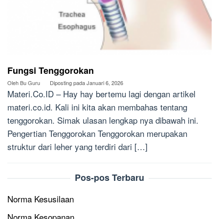
Fungsi Tenggorokan
Oleh
Bu Guru
Diposting pada
Januari 6, 2026
Materi.Co.ID – Hay hay bertemu lagi dengan artikel
materi.co.id. Kali ini kita akan membahas tentang
tenggorokan. Simak ulasan lengkap nya dibawah ini.
Pengertian Tenggorokan Tenggorokan merupakan
struktur dari leher yang terdiri dari […]
Pos-pos Terbaru
Norma Kesusilaan
Norma Kesopanan