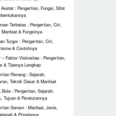
Asetat : Pengertian, Fungsi, Sifat
mbentukannya
roan Terbatas : Pengertian, Ciri,
, Manfaat & Fungsinya
an Turgor : Pengertian, Ciri,
nisme & Contohnya
r – Faktor Viskositas : Pengertian,
 & Tipenya Lengkap
rtian Renang : Sejarah,
uran, Teknik Dasar & Manfaat
 Bola : Pengertian, Sejarah,
k, Tujuan & Peraturannya
rtian Senam : Manfaat, Jenis,
 Sejarah & Prinsipnya