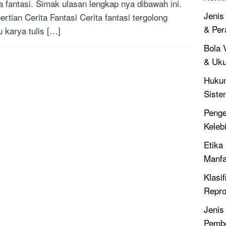
ta fantasi. Simak ulasan lengkap nya dibawah ini.
Jenis
ertian Cerita Fantasi Cerita fantasi tergolong
& Per
u karya tulis […]
Bola V
& Uku
Hukum
Siste
Penger
Keleb
Etika 
Manfa
Klasif
Repro
Jenis
Pembe