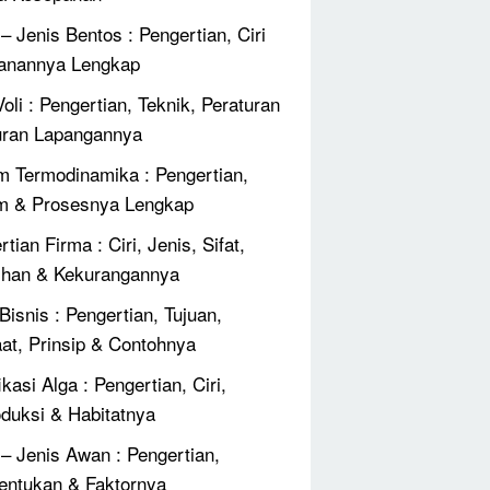
 – Jenis Bentos : Pengertian, Ciri
anannya Lengkap
oli : Pengertian, Teknik, Peraturan
ran Lapangannya
 Termodinamika : Pengertian,
m & Prosesnya Lengkap
tian Firma : Ciri, Jenis, Sifat,
ihan & Kekurangannya
Bisnis : Pengertian, Tujuan,
at, Prinsip & Contohnya
ikasi Alga : Pengertian, Ciri,
duksi & Habitatnya
 – Jenis Awan : Pengertian,
ntukan & Faktornya