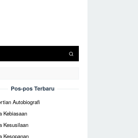
Pos-pos Terbaru
rtian Autobiografi
 Kebiasaan
 Kesusilaan
a Kesopanan