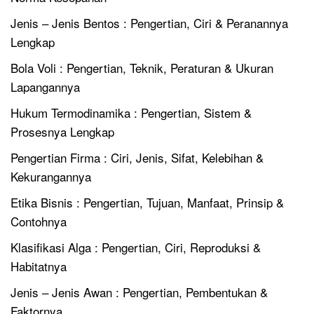
Jenis – Jenis Bentos : Pengertian, Ciri & Peranannya
Lengkap
Bola Voli : Pengertian, Teknik, Peraturan & Ukuran
Lapangannya
Hukum Termodinamika : Pengertian, Sistem &
Prosesnya Lengkap
Pengertian Firma : Ciri, Jenis, Sifat, Kelebihan &
Kekurangannya
Etika Bisnis : Pengertian, Tujuan, Manfaat, Prinsip &
Contohnya
Klasifikasi Alga : Pengertian, Ciri, Reproduksi &
Habitatnya
Jenis – Jenis Awan : Pengertian, Pembentukan &
Faktornya