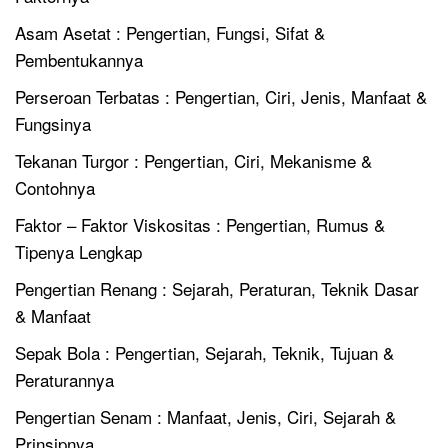
Asam Asetat : Pengertian, Fungsi, Sifat &
Pembentukannya
Perseroan Terbatas : Pengertian, Ciri, Jenis, Manfaat &
Fungsinya
Tekanan Turgor : Pengertian, Ciri, Mekanisme &
Contohnya
Faktor – Faktor Viskositas : Pengertian, Rumus &
Tipenya Lengkap
Pengertian Renang : Sejarah, Peraturan, Teknik Dasar
& Manfaat
Sepak Bola : Pengertian, Sejarah, Teknik, Tujuan &
Peraturannya
Pengertian Senam : Manfaat, Jenis, Ciri, Sejarah &
Prinsipnya