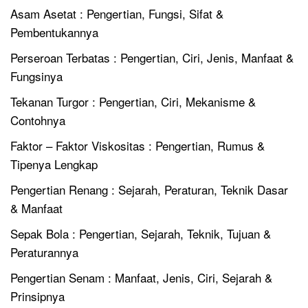
Asam Asetat : Pengertian, Fungsi, Sifat &
Pembentukannya
Perseroan Terbatas : Pengertian, Ciri, Jenis, Manfaat &
Fungsinya
Tekanan Turgor : Pengertian, Ciri, Mekanisme &
Contohnya
Faktor – Faktor Viskositas : Pengertian, Rumus &
Tipenya Lengkap
Pengertian Renang : Sejarah, Peraturan, Teknik Dasar
& Manfaat
Sepak Bola : Pengertian, Sejarah, Teknik, Tujuan &
Peraturannya
Pengertian Senam : Manfaat, Jenis, Ciri, Sejarah &
Prinsipnya