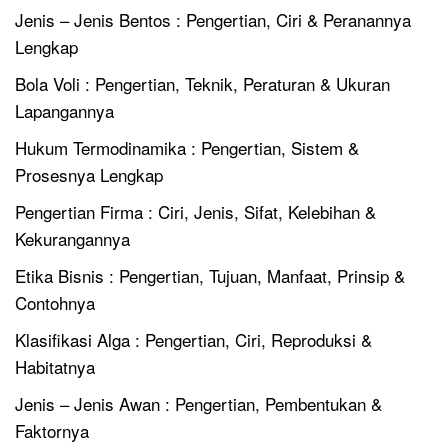
Jenis – Jenis Bentos : Pengertian, Ciri & Peranannya
Lengkap
Bola Voli : Pengertian, Teknik, Peraturan & Ukuran
Lapangannya
Hukum Termodinamika : Pengertian, Sistem &
Prosesnya Lengkap
Pengertian Firma : Ciri, Jenis, Sifat, Kelebihan &
Kekurangannya
Etika Bisnis : Pengertian, Tujuan, Manfaat, Prinsip &
Contohnya
Klasifikasi Alga : Pengertian, Ciri, Reproduksi &
Habitatnya
Jenis – Jenis Awan : Pengertian, Pembentukan &
Faktornya