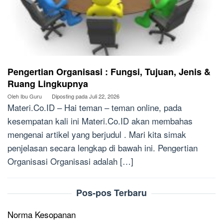
Pengertian Organisasi : Fungsi, Tujuan, Jenis &
Ruang Lingkupnya
Oleh
Ibu Guru
Diposting pada
Juli 22, 2026
Materi.Co.ID – Hai teman – teman online, pada
kesempatan kali ini Materi.Co.ID akan membahas
mengenai artikel yang berjudul . Mari kita simak
penjelasan secara lengkap di bawah ini. Pengertian
Organisasi Organisasi adalah […]
Pos-pos Terbaru
Norma Kesopanan