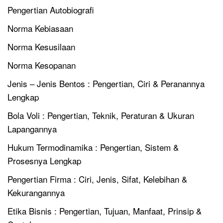
Pengertian Autobiografi
Norma Kebiasaan
Norma Kesusilaan
Norma Kesopanan
Jenis – Jenis Bentos : Pengertian, Ciri & Peranannya
Lengkap
Bola Voli : Pengertian, Teknik, Peraturan & Ukuran
Lapangannya
Hukum Termodinamika : Pengertian, Sistem &
Prosesnya Lengkap
Pengertian Firma : Ciri, Jenis, Sifat, Kelebihan &
Kekurangannya
Etika Bisnis : Pengertian, Tujuan, Manfaat, Prinsip &