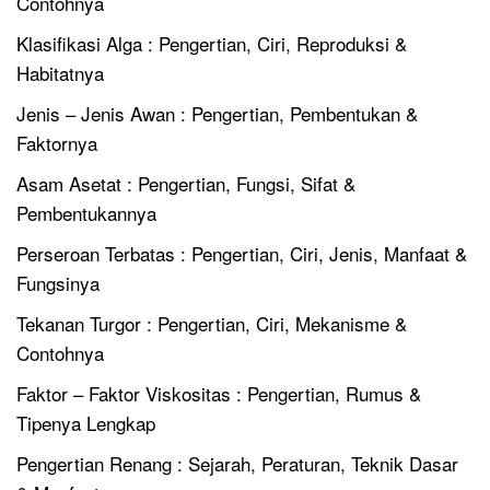
Contohnya
Klasifikasi Alga : Pengertian, Ciri, Reproduksi &
Habitatnya
Jenis – Jenis Awan : Pengertian, Pembentukan &
Faktornya
Asam Asetat : Pengertian, Fungsi, Sifat &
Pembentukannya
Perseroan Terbatas : Pengertian, Ciri, Jenis, Manfaat &
Fungsinya
Tekanan Turgor : Pengertian, Ciri, Mekanisme &
Contohnya
Faktor – Faktor Viskositas : Pengertian, Rumus &
Tipenya Lengkap
Pengertian Renang : Sejarah, Peraturan, Teknik Dasar