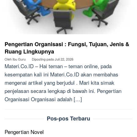
Pengertian Organisasi : Fungsi, Tujuan, Jenis &
Ruang Lingkupnya
Oleh
Ibu Guru
Diposting pada
Juli 22, 2026
Materi.Co.ID – Hai teman – teman online, pada
kesempatan kali ini Materi.Co.ID akan membahas
mengenai artikel yang berjudul . Mari kita simak
penjelasan secara lengkap di bawah ini. Pengertian
Organisasi Organisasi adalah […]
Pos-pos Terbaru
Pengertian Novel