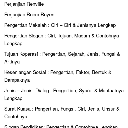
Perjanjian Renville
Perjanjian Roem Royen
Pengertian Makalah : Ciri – Ciri & Jenisnya Lengkap
Pengertian Slogan : Ciri, Tujuan, Macam & Contohnya
Lengkap
Tujuan Koperasi : Pengertian, Sejarah, Jenis, Fungsi &
Artinya
Kesenjangan Sosial : Pengertian, Faktor, Bentuk &
Dampaknya
Jenis – Jenis Dialog : Pengertian, Syarat & Manfaatnya
Lengkap
Surat Kuasa : Pengertian, Fungsi, Ciri, Jenis, Unsur &
Contohnya
Slogan Pendidikan: Pengertian & Contohnya Lengkap