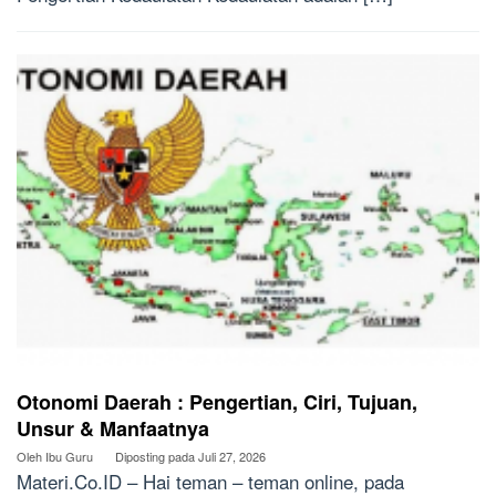
Otonomi Daerah : Pengertian, Ciri, Tujuan,
Unsur & Manfaatnya
Oleh
Ibu Guru
Diposting pada
Juli 27, 2026
Materi.Co.ID – Hai teman – teman online, pada