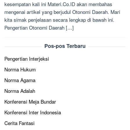
kesempatan kali ini Materi.Co.ID akan membahas
mengenai artikel yang berjudul Otonomi Daerah. Mari
kita simak penjelasan secara lengkap di bawah ini.
Pengertian Otonomi Daerah […]
Pos-pos Terbaru
Pengertian Interjeksi
Norma Hukum
Norma Agama
Norma Adalah
Konferensi Meja Bundar
Konferensi Inter Indonesia
Cerita Fantasi