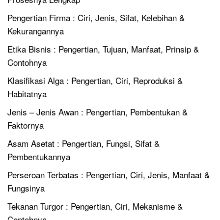
Pengertian Firma : Ciri, Jenis, Sifat, Kelebihan &
Kekurangannya
Etika Bisnis : Pengertian, Tujuan, Manfaat, Prinsip &
Contohnya
Klasifikasi Alga : Pengertian, Ciri, Reproduksi &
Habitatnya
Jenis – Jenis Awan : Pengertian, Pembentukan &
Faktornya
Asam Asetat : Pengertian, Fungsi, Sifat &
Pembentukannya
Perseroan Terbatas : Pengertian, Ciri, Jenis, Manfaat &
Fungsinya
Tekanan Turgor : Pengertian, Ciri, Mekanisme &
Contohnya