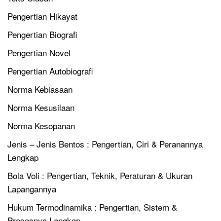
Pengertian Hikayat
Pengertian Biografi
Pengertian Novel
Pengertian Autobiografi
Norma Kebiasaan
Norma Kesusilaan
Norma Kesopanan
Jenis – Jenis Bentos : Pengertian, Ciri & Peranannya
Lengkap
Bola Voli : Pengertian, Teknik, Peraturan & Ukuran
Lapangannya
Hukum Termodinamika : Pengertian, Sistem &
Prosesnya Lengkap