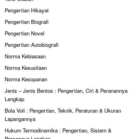
Pengertian Hikayat
Pengertian Biografi
Pengertian Novel
Pengertian Autobiografi
Norma Kebiasaan
Norma Kesusilaan
Norma Kesopanan
Jenis – Jenis Bentos : Pengertian, Ciri & Peranannya
Lengkap
Bola Voli : Pengertian, Teknik, Peraturan & Ukuran
Lapangannya
Hukum Termodinamika : Pengertian, Sistem &
Prosesnya Lengkap