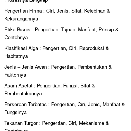
Pengertian Firma : Ciri, Jenis, Sifat, Kelebihan &
Kekurangannya
Etika Bisnis : Pengertian, Tujuan, Manfaat, Prinsip &
Contohnya
Klasifikasi Alga : Pengertian, Ciri, Reproduksi &
Habitatnya
Jenis – Jenis Awan : Pengertian, Pembentukan &
Faktornya
Asam Asetat : Pengertian, Fungsi, Sifat &
Pembentukannya
Perseroan Terbatas : Pengertian, Ciri, Jenis, Manfaat &
Fungsinya
Tekanan Turgor : Pengertian, Ciri, Mekanisme &
Contohnya