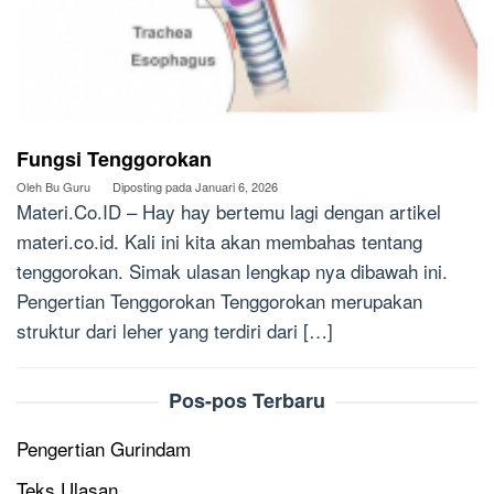
Fungsi Tenggorokan
Oleh
Bu Guru
Diposting pada
Januari 6, 2026
Materi.Co.ID – Hay hay bertemu lagi dengan artikel
materi.co.id. Kali ini kita akan membahas tentang
tenggorokan. Simak ulasan lengkap nya dibawah ini.
Pengertian Tenggorokan Tenggorokan merupakan
struktur dari leher yang terdiri dari […]
Pos-pos Terbaru
Pengertian Gurindam
Teks Ulasan