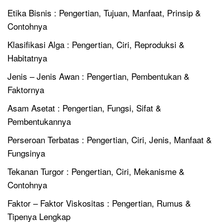
Etika Bisnis : Pengertian, Tujuan, Manfaat, Prinsip &
Contohnya
Klasifikasi Alga : Pengertian, Ciri, Reproduksi &
Habitatnya
Jenis – Jenis Awan : Pengertian, Pembentukan &
Faktornya
Asam Asetat : Pengertian, Fungsi, Sifat &
Pembentukannya
Perseroan Terbatas : Pengertian, Ciri, Jenis, Manfaat &
Fungsinya
Tekanan Turgor : Pengertian, Ciri, Mekanisme &
Contohnya
Faktor – Faktor Viskositas : Pengertian, Rumus &
Tipenya Lengkap