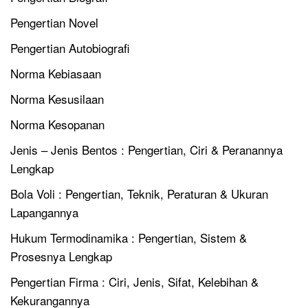
Pengertian Novel
Pengertian Autobiografi
Norma Kebiasaan
Norma Kesusilaan
Norma Kesopanan
Jenis – Jenis Bentos : Pengertian, Ciri & Peranannya
Lengkap
Bola Voli : Pengertian, Teknik, Peraturan & Ukuran
Lapangannya
Hukum Termodinamika : Pengertian, Sistem &
Prosesnya Lengkap
Pengertian Firma : Ciri, Jenis, Sifat, Kelebihan &
Kekurangannya