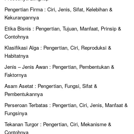
Pengertian Firma : Ciri, Jenis, Sifat, Kelebihan &
Kekurangannya
Etika Bisnis : Pengertian, Tujuan, Manfaat, Prinsip &
Contohnya
Klasifikasi Alga : Pengertian, Ciri, Reproduksi &
Habitatnya
Jenis – Jenis Awan : Pengertian, Pembentukan &
Faktornya
Asam Asetat : Pengertian, Fungsi, Sifat &
Pembentukannya
Perseroan Terbatas : Pengertian, Ciri, Jenis, Manfaat &
Fungsinya
Tekanan Turgor : Pengertian, Ciri, Mekanisme &
Contohnya