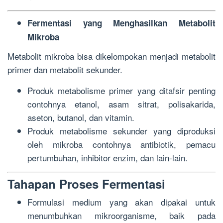
Fermentasi yang Menghasilkan Metabolit
Mikroba
Metabolit mikroba bisa dikelompokan menjadi metabolit
primer dan metabolit sekunder.
Produk metabolisme primer yang ditafsir penting
contohnya etanol, asam sitrat, polisakarida,
aseton, butanol, dan vitamin.
Produk metabolisme sekunder yang diproduksi
oleh mikroba contohnya antibiotik, pemacu
pertumbuhan, inhibitor enzim, dan lain-lain.
Tahapan Proses Fermentasi
Formulasi medium yang akan dipakai untuk
menumbuhkan mikroorganisme, baik pada