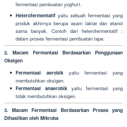
fermentasi pembuatan yoghurt.
yaitu sebuah fermentasi yang
Heterofermentatif
produk akhirnya berupa asam laktat dan etanol
sama banyak. Contoh dari heterofermentatif :
dalam proses fermentasi pembuatan tape.
2. Macam Fermentasi Berdasarkan Penggunaan
Oksigen
yaitu fermentasi yang
Fermentasi aerobik
membutuhkan oksigen.
yaitu fermentasi yang
Fermentasi anaerobik
tidak membutuhkan oksigen.
3. Macam Fermentasi Berdasarkan Proses yang
Dihasilkan oleh Mikroba