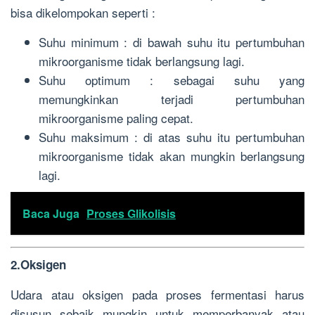
bisa dikelompokan seperti :
Suhu minimum : di bawah suhu itu pertumbuhan
mikroorganisme tidak berlangsung lagi.
Suhu optimum : sebagai suhu yang
memungkinkan terjadi pertumbuhan
mikroorganisme paling cepat.
Suhu maksimum : di atas suhu itu pertumbuhan
mikroorganisme tidak akan mungkin berlangsung
lagi.
Baca Juga
Proses Glikolisis
2.Oksigen
Udara atau oksigen pada proses fermentasi harus
disusun sebaik mungkin untuk memperbanyak atau