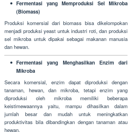
Fermentasi yang Memproduksi Sel Mikroba
(Biomass)
Produksi komersial dari biomass bisa dikelompokan
menjadi produksi yeast untuk industri roti, dan produksi
sel mikroba untuk dipakai sebagai makanan manusia
dan hewan.
Fermentasi yang Menghasilkan Enzim dari
Mikroba
Secara komersial, enzim dapat diproduksi dengan
tanaman, hewan, dan mikroba, tetapi enzim yang
diproduksi oleh mikroba memiliki beberapa
keistimewaannya yaitu, mampu dihasilkan dalam
jumlah besar dan mudah untuk meningkatkan
produktivitas bila dibandingkan dengan tanaman atau
hewan.