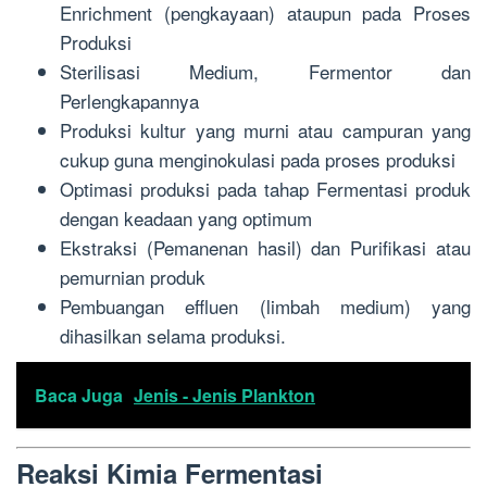
Enrichment (pengkayaan) ataupun pada Proses
Produksi
Sterilisasi Medium, Fermentor dan
Perlengkapannya
Produksi kultur yang murni atau campuran yang
cukup guna menginokulasi pada proses produksi
Optimasi produksi pada tahap Fermentasi produk
dengan keadaan yang optimum
Ekstraksi (Pemanenan hasil) dan Purifikasi atau
pemurnian produk
Pembuangan effluen (limbah medium) yang
dihasilkan selama produksi.
Baca Juga
Jenis - Jenis Plankton
Reaksi Kimia Fermentasi