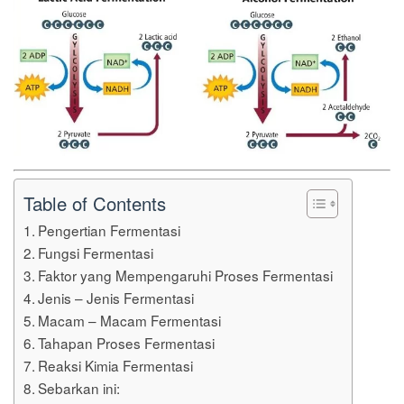
Table of Contents
Pengertian Fermentasi
Fungsi Fermentasi
Faktor yang Mempengaruhi Proses Fermentasi
Jenis – Jenis Fermentasi
Macam – Macam Fermentasi
Tahapan Proses Fermentasi
Reaksi Kimia Fermentasi
Sebarkan ini: