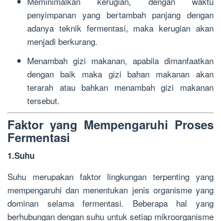
Meminimalkan kerugian, dengan waktu
penyimpanan yang bertambah panjang dengan
adanya teknik fermentasi, maka kerugian akan
menjadi berkurang.
Menambah gizi makanan, apabila dimanfaatkan
dengan baik maka gizi bahan makanan akan
terarah atau bahkan menambah gizi makanan
tersebut.
Faktor yang Mempengaruhi Proses
Fermentasi
1.Suhu
Suhu merupakan faktor lingkungan terpenting yang
mempengaruhi dan menentukan jenis organisme yang
dominan selama fermentasi. Beberapa hal yang
berhubungan dengan suhu untuk setiap mikroorganisme