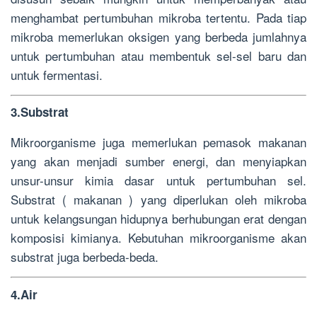
menghambat pertumbuhan mikroba tertentu. Pada tiap
mikroba memerlukan oksigen yang berbeda jumlahnya
untuk pertumbuhan atau membentuk sel-sel baru dan
untuk fermentasi.
3.Substrat
Mikroorganisme juga memerlukan pemasok makanan
yang akan menjadi sumber energi, dan menyiapkan
unsur-unsur kimia dasar untuk pertumbuhan sel.
Substrat ( makanan ) yang diperlukan oleh mikroba
untuk kelangsungan hidupnya berhubungan erat dengan
komposisi kimianya. Kebutuhan mikroorganisme akan
substrat juga berbeda-beda.
4.Air