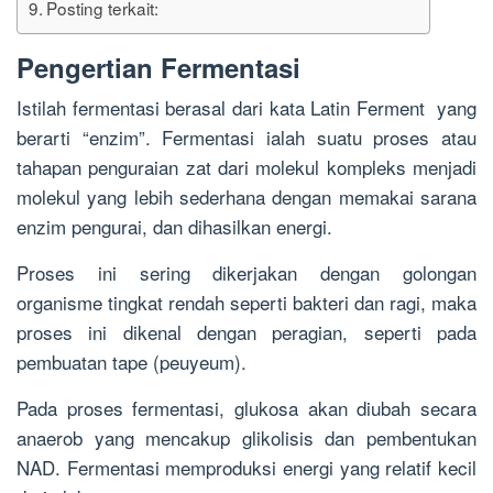
Posting terkait:
Pengertian Fermentasi
Istilah fermentasi berasal dari kata Latin Ferment yang
berarti “enzim”. Fermentasi ialah suatu proses atau
tahapan penguraian zat dari molekul kompleks menjadi
molekul yang lebih sederhana dengan memakai sarana
enzim pengurai, dan dihasilkan energi.
Proses ini sering dikerjakan dengan golongan
organisme tingkat rendah seperti bakteri dan ragi, maka
proses ini dikenal dengan peragian, seperti pada
pembuatan tape (peuyeum).
Pada proses fermentasi, glukosa akan diubah secara
anaerob yang mencakup glikolisis dan pembentukan
NAD. Fermentasi memproduksi energi yang relatif kecil