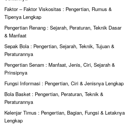
Faktor – Faktor Viskositas : Pengertian, Rumus &
Tipenya Lengkap
Pengertian Renang : Sejarah, Peraturan, Teknik Dasar
& Manfaat
Sepak Bola : Pengertian, Sejarah, Teknik, Tujuan &
Peraturannya
Pengertian Senam : Manfaat, Jenis, Ciri, Sejarah &
Prinsipnya
Fungsi Informasi : Pengertian, Ciri & Jenisnya Lengkap
Bola Basket : Pengertian, Peraturan, Teknik &
Peraturannya
Kelenjar Timus : Pengertian, Bagian, Fungsi & Letaknya
Lengkap