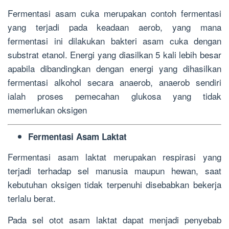
Fermentasi asam cuka merupakan contoh fermentasi
yang terjadi pada keadaan aerob, yang mana
fermentasi ini dilakukan bakteri asam cuka dengan
substrat etanol. Energi yang diasilkan 5 kali lebih besar
apabila dibandingkan dengan energi yang dihasilkan
fermentasi alkohol secara anaerob, anaerob sendiri
ialah proses pemecahan glukosa yang tidak
memerlukan oksigen
Fermentasi Asam Laktat
Fermentasi asam laktat merupakan respirasi yang
terjadi terhadap sel manusia maupun hewan, saat
kebutuhan oksigen tidak terpenuhi disebabkan bekerja
terlalu berat.
Pada sel otot asam laktat dapat menjadi penyebab