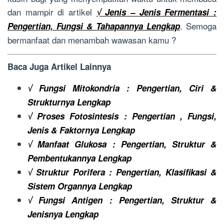
dan mampir di artikel
√ Jenis – Jenis Fermentasi :
. Semoga
Pengertian, Fungsi & Tahapannya Lengkap
bermanfaat dan menambah wawasan kamu ?
Baca Juga Artikel Lainnya
√ Fungsi Mitokondria : Pengertian, Ciri &
Strukturnya Lengkap
√ Proses Fotosintesis : Pengertian , Fungsi,
Jenis & Faktornya Lengkap
√ Manfaat Glukosa : Pengertian, Struktur &
Pembentukannya Lengkap
√ Struktur Porifera : Pengertian, Klasifikasi &
Sistem Organnya Lengkap
√ Fungsi Antigen : Pengertian, Struktur &
Jenisnya Lengkap