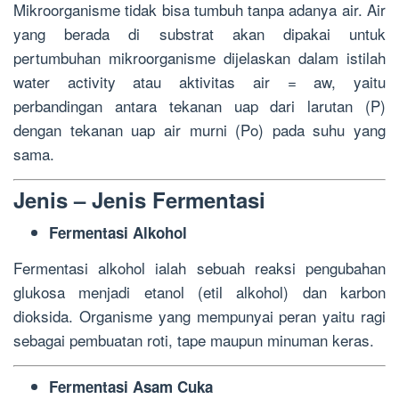
Mikroorganisme tidak bisa tumbuh tanpa adanya air. Air
yang berada di substrat akan dipakai untuk
pertumbuhan mikroorganisme dijelaskan dalam istilah
water activity atau aktivitas air = aw, yaitu
perbandingan antara tekanan uap dari larutan (P)
dengan tekanan uap air murni (Po) pada suhu yang
sama.
Jenis – Jenis Fermentasi
Fermentasi Alkohol
Fermentasi alkohol ialah sebuah reaksi pengubahan
glukosa menjadi etanol (etil alkohol) dan karbon
dioksida. Organisme yang mempunyai peran yaitu ragi
sebagai pembuatan roti, tape maupun minuman keras.
Fermentasi Asam Cuka