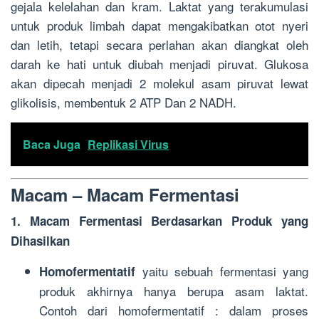
gejala kelelahan dan kram. Laktat yang terakumulasi
untuk produk limbah dapat mengakibatkan otot nyeri
dan letih, tetapi secara perlahan akan diangkat oleh
darah ke hati untuk diubah menjadi piruvat. Glukosa
akan dipecah menjadi 2 molekul asam piruvat lewat
glikolisis, membentuk 2 ATP Dan 2 NADH.
Baca Juga
Replikasi Virus
Macam – Macam Fermentasi
1. Macam Fermentasi Berdasarkan Produk yang
Dihasilkan
yaitu sebuah fermentasi yang
Homofermentatif
produk akhirnya hanya berupa asam laktat.
Contoh dari homofermentatif : dalam proses