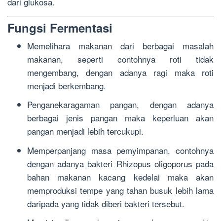
dari glukosa.
Fungsi Fermentasi
Memelihara makanan dari berbagai masalah
makanan, seperti contohnya roti tidak
mengembang, dengan adanya ragi maka roti
menjadi berkembang.
Penganekaragaman pangan, dengan adanya
berbagai jenis pangan maka keperluan akan
pangan menjadi lebih tercukupi.
Memperpanjang masa pemyimpanan, contohnya
dengan adanya bakteri Rhizopus oligoporus pada
bahan makanan kacang kedelai maka akan
memproduksi tempe yang tahan busuk lebih lama
daripada yang tidak diberi bakteri tersebut.