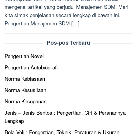
mengenai artikel yang berjudul Manajemen SDM. Mari
kita simak penjelasan secara lengkap di bawah ini.
Pengertian Manajemen SDM […]
Pos-pos Terbaru
Pengertian Novel
Pengertian Autobiografi
Norma Kebiasaan
Norma Kesusilaan
Norma Kesopanan
Jenis – Jenis Bentos : Pengertian, Ciri & Peranannya
Lengkap
Bola Voli : Pengertian, Teknik, Peraturan & Ukuran