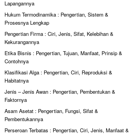
Lapangannya
Hukum Termodinamika : Pengertian, Sistem &
Prosesnya Lengkap
Pengertian Firma : Ciri, Jenis, Sifat, Kelebihan &
Kekurangannya
Etika Bisnis : Pengertian, Tujuan, Manfaat, Prinsip &
Contohnya
Klasifikasi Alga : Pengertian, Ciri, Reproduksi &
Habitatnya
Jenis – Jenis Awan : Pengertian, Pembentukan &
Faktornya
Asam Asetat : Pengertian, Fungsi, Sifat &
Pembentukannya
Perseroan Terbatas : Pengertian, Ciri, Jenis, Manfaat &