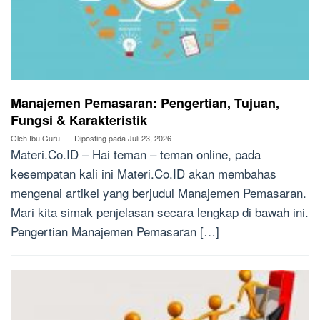
Manajemen Pemasaran: Pengertian, Tujuan,
Fungsi & Karakteristik
Oleh
Ibu Guru
Diposting pada
Juli 23, 2026
Materi.Co.ID – Hai teman – teman online, pada
kesempatan kali ini Materi.Co.ID akan membahas
mengenai artikel yang berjudul Manajemen Pemasaran.
Mari kita simak penjelasan secara lengkap di bawah ini.
Pengertian Manajemen Pemasaran […]