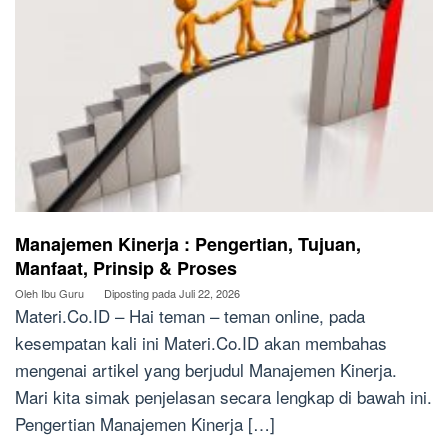
Manajemen Kinerja : Pengertian, Tujuan,
Manfaat, Prinsip & Proses
Oleh
Ibu Guru
Diposting pada
Juli 22, 2026
Materi.Co.ID – Hai teman – teman online, pada
kesempatan kali ini Materi.Co.ID akan membahas
mengenai artikel yang berjudul Manajemen Kinerja.
Mari kita simak penjelasan secara lengkap di bawah ini.
Pengertian Manajemen Kinerja […]