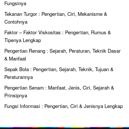
Fungsinya
Tekanan Turgor : Pengertian, Ciri, Mekanisme &
Contohnya
Faktor – Faktor Viskositas : Pengertian, Rumus &
Tipenya Lengkap
Pengertian Renang : Sejarah, Peraturan, Teknik Dasar
& Manfaat
Sepak Bola : Pengertian, Sejarah, Teknik, Tujuan &
Peraturannya
Pengertian Senam : Manfaat, Jenis, Ciri, Sejarah &
Prinsipnya
Fungsi Informasi : Pengertian, Ciri & Jenisnya Lengkap