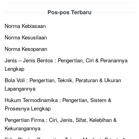
Pos-pos Terbaru
Norma Kebiasaan
Norma Kesusilaan
Norma Kesopanan
Jenis – Jenis Bentos : Pengertian, Ciri & Peranannya
Lengkap
Bola Voli : Pengertian, Teknik, Peraturan & Ukuran
Lapangannya
Hukum Termodinamika : Pengertian, Sistem &
Prosesnya Lengkap
Pengertian Firma : Ciri, Jenis, Sifat, Kelebihan &
Kekurangannya