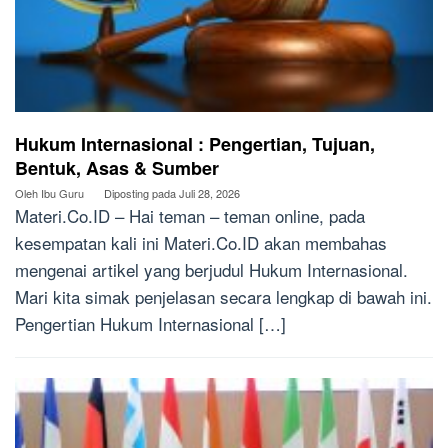
Hukum Internasional : Pengertian, Tujuan,
Bentuk, Asas & Sumber
Oleh
Ibu Guru
Diposting pada
Juli 28, 2026
Materi.Co.ID – Hai teman – teman online, pada
kesempatan kali ini Materi.Co.ID akan membahas
mengenai artikel yang berjudul Hukum Internasional.
Mari kita simak penjelasan secara lengkap di bawah ini.
Pengertian Hukum Internasional […]