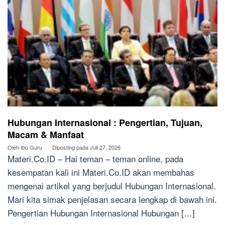
Hubungan Internasional : Pengertian, Tujuan,
Macam & Manfaat
Oleh
Ibu Guru
Diposting pada
Juli 27, 2026
Materi.Co.ID – Hai teman – teman online, pada
kesempatan kali ini Materi.Co.ID akan membahas
mengenai artikel yang berjudul Hubungan Internasional.
Mari kita simak penjelasan secara lengkap di bawah ini.
Pengertian Hubungan Internasional Hubungan […]