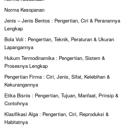
Norma Kesopanan
Jenis – Jenis Bentos : Pengertian, Ciri & Peranannya
Lengkap
Bola Voli : Pengertian, Teknik, Peraturan & Ukuran
Lapangannya
Hukum Termodinamika : Pengertian, Sistem &
Prosesnya Lengkap
Pengertian Firma : Ciri, Jenis, Sifat, Kelebihan &
Kekurangannya
Etika Bisnis : Pengertian, Tujuan, Manfaat, Prinsip &
Contohnya
Klasifikasi Alga : Pengertian, Ciri, Reproduksi &
Habitatnya