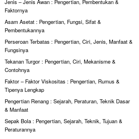
Jenis – Jenis Awan : Pengertian, Pembentukan &
Faktornya
Asam Asetat : Pengertian, Fungsi, Sifat &
Pembentukannya
Perseroan Terbatas : Pengertian, Ciri, Jenis, Manfaat &
Fungsinya
Tekanan Turgor : Pengertian, Ciri, Mekanisme &
Contohnya
Faktor – Faktor Viskositas : Pengertian, Rumus &
Tipenya Lengkap
Pengertian Renang : Sejarah, Peraturan, Teknik Dasar
& Manfaat
Sepak Bola : Pengertian, Sejarah, Teknik, Tujuan &
Peraturannya