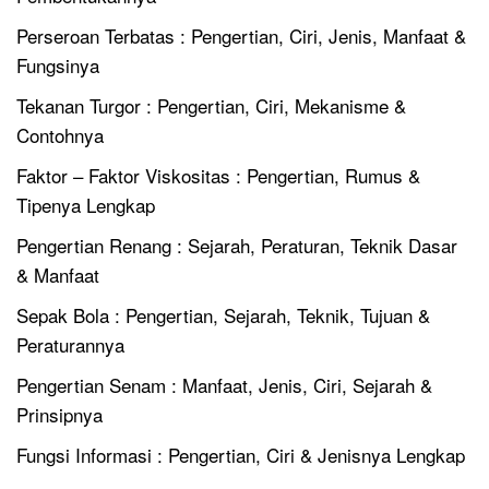
Perseroan Terbatas : Pengertian, Ciri, Jenis, Manfaat &
Fungsinya
Tekanan Turgor : Pengertian, Ciri, Mekanisme &
Contohnya
Faktor – Faktor Viskositas : Pengertian, Rumus &
Tipenya Lengkap
Pengertian Renang : Sejarah, Peraturan, Teknik Dasar
& Manfaat
Sepak Bola : Pengertian, Sejarah, Teknik, Tujuan &
Peraturannya
Pengertian Senam : Manfaat, Jenis, Ciri, Sejarah &
Prinsipnya
Fungsi Informasi : Pengertian, Ciri & Jenisnya Lengkap