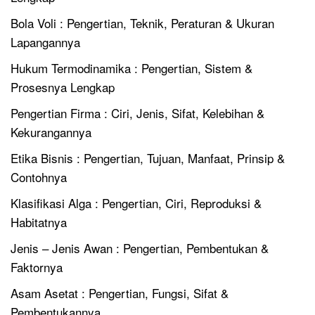
Bola Voli : Pengertian, Teknik, Peraturan & Ukuran
Lapangannya
Hukum Termodinamika : Pengertian, Sistem &
Prosesnya Lengkap
Pengertian Firma : Ciri, Jenis, Sifat, Kelebihan &
Kekurangannya
Etika Bisnis : Pengertian, Tujuan, Manfaat, Prinsip &
Contohnya
Klasifikasi Alga : Pengertian, Ciri, Reproduksi &
Habitatnya
Jenis – Jenis Awan : Pengertian, Pembentukan &
Faktornya
Asam Asetat : Pengertian, Fungsi, Sifat &
Pembentukannya