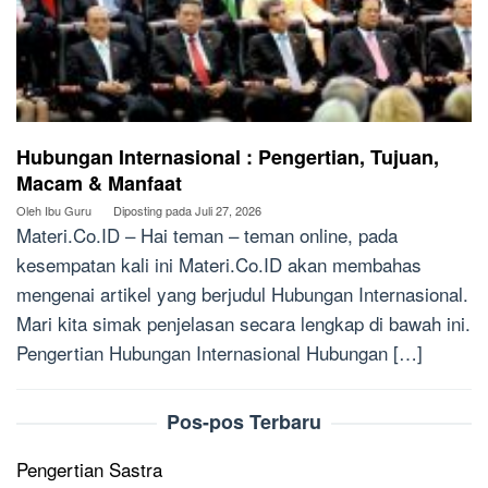
Hubungan Internasional : Pengertian, Tujuan,
Macam & Manfaat
Oleh
Ibu Guru
Diposting pada
Juli 27, 2026
Materi.Co.ID – Hai teman – teman online, pada
kesempatan kali ini Materi.Co.ID akan membahas
mengenai artikel yang berjudul Hubungan Internasional.
Mari kita simak penjelasan secara lengkap di bawah ini.
Pengertian Hubungan Internasional Hubungan […]
Pos-pos Terbaru
Pengertian Sastra