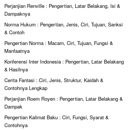
Perjanjian Renville : Pengertian, Latar Belakang, Isi &
Dampaknya
Norma Hukum : Pengertian, Jenis, Ciri, Tujuan, Sanksi
& Contoh
Pengertian Norma : Macam, Ciri, Tujuan, Fungsi &
Manfaatnya
Konferensi Inter Indonesia : Pengertian, Latar Belakang
& Hasilnya
Cerita Fantasi : Ciri, Jenis, Struktur, Kaidah &
Contohnya Lengkap
Perjanjian Roem Royen : Pengertian, Latar Belakang &
Dampak
Pengertian Kalimat Baku : Ciri, Fungsi, Syarat &
Contohnya