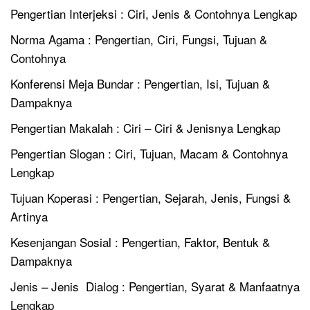
Pengertian Interjeksi : Ciri, Jenis & Contohnya Lengkap
Norma Agama : Pengertian, Ciri, Fungsi, Tujuan &
Contohnya
Konferensi Meja Bundar : Pengertian, Isi, Tujuan &
Dampaknya
Pengertian Makalah : Ciri – Ciri & Jenisnya Lengkap
Pengertian Slogan : Ciri, Tujuan, Macam & Contohnya
Lengkap
Tujuan Koperasi : Pengertian, Sejarah, Jenis, Fungsi &
Artinya
Kesenjangan Sosial : Pengertian, Faktor, Bentuk &
Dampaknya
Jenis – Jenis Dialog : Pengertian, Syarat & Manfaatnya
Lengkap