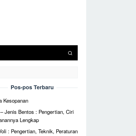
Pos-pos Terbaru
a Kesopanan
 – Jenis Bentos : Pengertian, Ciri
anannya Lengkap
oli : Pengertian, Teknik, Peraturan