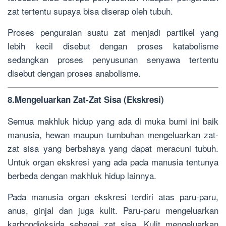
zat tertentu supaya bisa diserap oleh tubuh.
Proses penguraian suatu zat menjadi partikel yang
lebih kecil disebut dengan proses katabolisme
sedangkan proses penyusunan senyawa tertentu
disebut dengan proses anabolisme.
8.Mengeluarkan Zat-Zat Sisa (Ekskresi)
Semua makhluk hidup yang ada di muka bumi ini baik
manusia, hewan maupun tumbuhan mengeluarkan zat-
zat sisa yang berbahaya yang dapat meracuni tubuh.
Untuk organ ekskresi yang ada pada manusia tentunya
berbeda dengan makhluk hidup lainnya.
Pada manusia organ ekskresi terdiri atas paru-paru,
anus, ginjal dan juga kulit. Paru-paru mengeluarkan
karbondioksida sebagai zat sisa. Kulit mengeluarkan