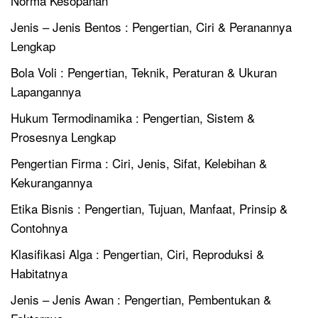
Norma Kesopanan
Jenis – Jenis Bentos : Pengertian, Ciri & Peranannya
Lengkap
Bola Voli : Pengertian, Teknik, Peraturan & Ukuran
Lapangannya
Hukum Termodinamika : Pengertian, Sistem &
Prosesnya Lengkap
Pengertian Firma : Ciri, Jenis, Sifat, Kelebihan &
Kekurangannya
Etika Bisnis : Pengertian, Tujuan, Manfaat, Prinsip &
Contohnya
Klasifikasi Alga : Pengertian, Ciri, Reproduksi &
Habitatnya
Jenis – Jenis Awan : Pengertian, Pembentukan &