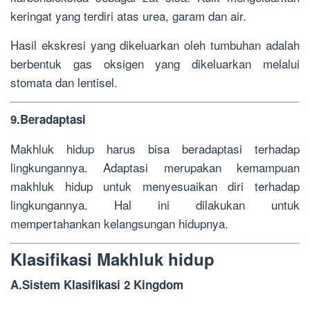
keringat yang terdiri atas urea, garam dan air.
Hasil ekskresi yang dikeluarkan oleh tumbuhan adalah
berbentuk gas oksigen yang dikeluarkan melalui
stomata dan lentisel.
9.Beradaptasi
Makhluk hidup harus bisa beradaptasi terhadap
lingkungannya. Adaptasi merupakan kemampuan
makhluk hidup untuk menyesuaikan diri terhadap
lingkungannya. Hal ini dilakukan untuk
mempertahankan kelangsungan hidupnya.
Klasifikasi Makhluk hidup
A.Sistem Klasifikasi 2 Kingdom