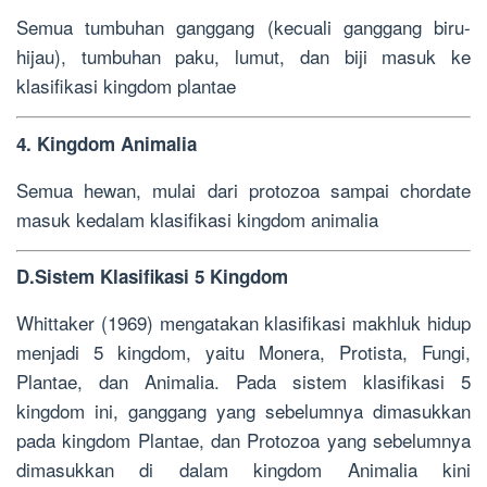
Semua tumbuhan ganggang (kecuali ganggang biru-
hijau), tumbuhan paku, lumut, dan biji masuk ke
klasifikasi kingdom plantae
4. Kingdom Animalia
Semua hewan, mulai dari protozoa sampai chordate
masuk kedalam klasifikasi kingdom animalia
D.Sistem Klasifikasi 5 Kingdom
Whittaker (1969) mengatakan klasifikasi makhluk hidup
menjadi 5 kingdom, yaitu Monera, Protista, Fungi,
Plantae, dan Animalia. Pada sistem klasifikasi 5
kingdom ini, ganggang yang sebelumnya dimasukkan
pada kingdom Plantae, dan Protozoa yang sebelumnya
dimasukkan di dalam kingdom Animalia kini