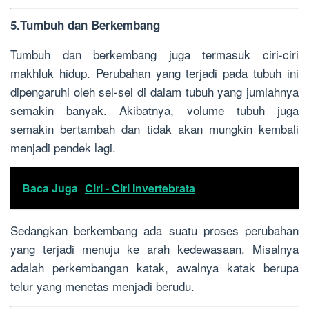
5.Tumbuh dan Berkembang
Tumbuh dan berkembang juga termasuk ciri-ciri
makhluk hidup. Perubahan yang terjadi pada tubuh ini
dipengaruhi oleh sel-sel di dalam tubuh yang jumlahnya
semakin banyak. Akibatnya, volume tubuh juga
semakin bertambah dan tidak akan mungkin kembali
menjadi pendek lagi.
Baca Juga
Ciri - Ciri Invertebrata
Sedangkan berkembang ada suatu proses perubahan
yang terjadi menuju ke arah kedewasaan. Misalnya
adalah perkembangan katak, awalnya katak berupa
telur yang menetas menjadi berudu.