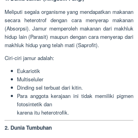
Meliputi segala organisme yang mendapatkan makanan
secara heterotrof dengan cara menyerap makanan
(Absorpsi). Jamur memperoleh makanan dari makhluk
hidup lain (Parasit) maupun dengan cara menyerap dari
makhluk hidup yang telah mati (Saprofit).
Ciri-ciri jamur adalah:
Eukariotik
Multiseluler
Dinding sel terbuat dari kitin.
Para anggota kerajaan ini tidak memiliki pigmen
fotosintetik dan
karena itu heterotrofik.
2. Dunia Tumbuhan