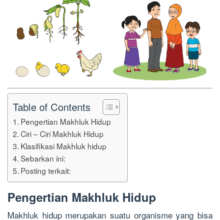
Table of Contents
Pengertian Makhluk Hidup
Ciri – Ciri Makhluk Hidup
Klasifikasi Makhluk hidup
Sebarkan ini:
Posting terkait:
Pengertian Makhluk Hidup
Makhluk hidup merupakan suatu organisme yang bisa