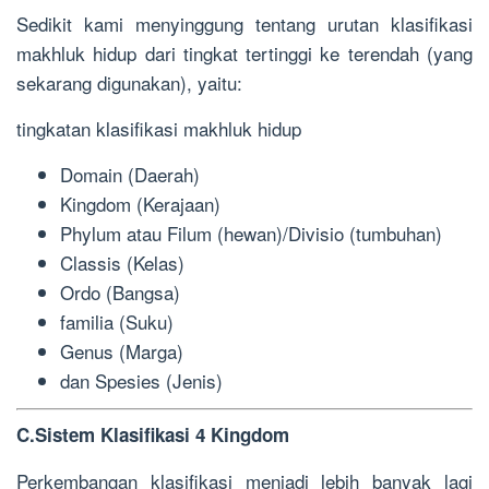
Sedikit kami menyinggung tentang urutan klasifikasi
makhluk hidup dari tingkat tertinggi ke terendah (yang
sekarang digunakan), yaitu:
tingkatan klasifikasi makhluk hidup
Domain (Daerah)
Kingdom (Kerajaan)
Phylum atau Filum (hewan)/Divisio (tumbuhan)
Classis (Kelas)
Ordo (Bangsa)
familia (Suku)
Genus (Marga)
dan Spesies (Jenis)
C.Sistem Klasifikasi 4 Kingdom
Perkembangan klasifikasi menjadi lebih banyak lagi