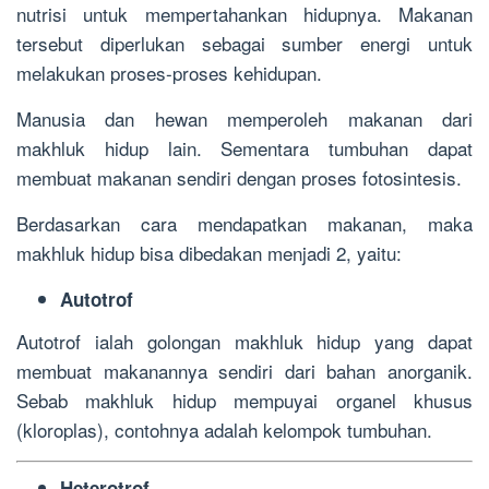
nutrisi untuk mempertahankan hidupnya. Makanan
tersebut diperlukan sebagai sumber energi untuk
melakukan proses-proses kehidupan.
Manusia dan hewan memperoleh makanan dari
makhluk hidup lain. Sementara tumbuhan dapat
membuat makanan sendiri dengan proses fotosintesis.
Berdasarkan cara mendapatkan makanan, maka
makhluk hidup bisa dibedakan menjadi 2, yaitu:
Autotrof
Autotrof ialah golongan makhluk hidup yang dapat
membuat makanannya sendiri dari bahan anorganik.
Sebab makhluk hidup mempuyai organel khusus
(kloroplas), contohnya adalah kelompok tumbuhan.
Heterotrof