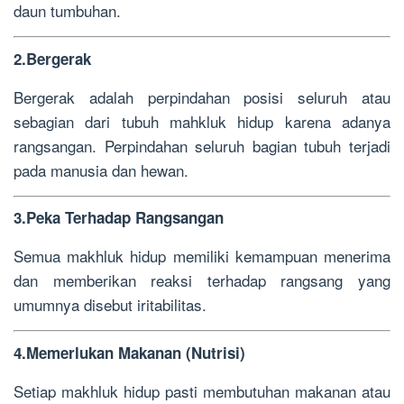
daun tumbuhan.
2.Bergerak
Bergerak adalah perpindahan posisi seluruh atau
sebagian dari tubuh mahkluk hidup karena adanya
rangsangan. Perpindahan seluruh bagian tubuh terjadi
pada manusia dan hewan.
3.Peka Terhadap Rangsangan
Semua makhluk hidup memiliki kemampuan menerima
dan memberikan reaksi terhadap rangsang yang
umumnya disebut iritabilitas.
4.Memerlukan Makanan (Nutrisi)
Setiap makhluk hidup pasti membutuhan makanan atau