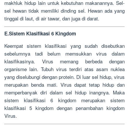
makhluk hidup lain untuk kebutuhan makanannya. Sel-
sel hewan tidak memiliki dinding sel. Hewan ada yang
tinggal di laut, di air tawar, dan juga di darat.
E.Sistem Klasifikasi 6 Kingdom
Keempat sistem klasifikasi yang sudah disebutkan
sebelumnya tadi belum memsukkan virus dalam
klasifikasinya. Virus memang berbeda dengan
organisme lain. Tubuh virus terdiri atas asam nuklea
yang diselubungi dengan protein. Di luar sel hidup, virus
merupakan benda mati. Virus dapat tetap hidup dan
memperbanyak diri dalam sel hidup inangnya. Maka
sistem klasifikasi 6 kingdom merupakan sistem
klasifikasi 5 kingdom dengan penambahan kingdom
Virus.