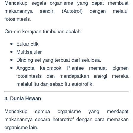
Mencakup segala organisme yang dapat membuat
makanannya sendiri (Autotrof) dengan melalui
fotosintesis.
Ciri-ciri kerajaan tumbuhan adalah:
Eukariotik
Multiseluler
Dinding sel yang terbuat dari selulosa.
Anggota kelompok Plantae memuat pigmen
fotosintesis dan mendapatkan energi mereka
melalui itu dan sebab itu autotrofik.
3. Dunia Hewan
Mencakup semua organisme yang mendapat
makanannya secara heterotrof dengan cara memakan
organisme lain.