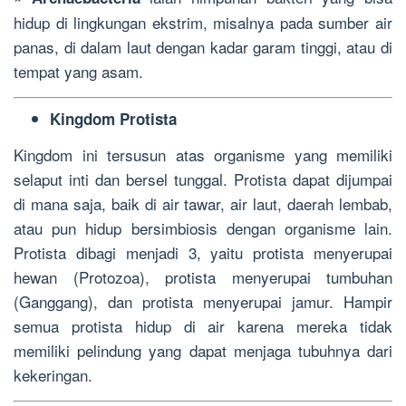
hidup di lingkungan ekstrim, misalnya pada sumber air
panas, di dalam laut dengan kadar garam tinggi, atau di
tempat yang asam.
Kingdom Protista
Kingdom ini tersusun atas organisme yang memiliki
selaput inti dan bersel tunggal. Protista dapat dijumpai
di mana saja, baik di air tawar, air laut, daerah lembab,
atau pun hidup bersimbiosis dengan organisme lain.
Protista dibagi menjadi 3, yaitu protista menyerupai
hewan (Protozoa), protista menyerupai tumbuhan
(Ganggang), dan protista menyerupai jamur. Hampir
semua protista hidup di air karena mereka tidak
memiliki pelindung yang dapat menjaga tubuhnya dari
kekeringan.