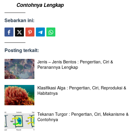
Contohnya Lengkap
Sebarkan ini:
Posting terkait:
Jenis – Jenis Bentos : Pengertian, Ciri &
Peranannya Lengkap
Klasifikasi Alga : Pengertian, Ciri, Reproduksi &
Habitatnya
Tekanan Turgor : Pengertian, Ciri, Mekanisme &
Contohnya