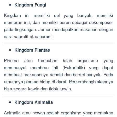
Kingdom Fungi
Kingdom ini memiliki sel yang banyak, memiliki
membran inti, dan memiliki peran sebagai dekomposer
pada lingkungan. Jamur mendapatkan makanan dengan
cara saprofit atau parasit.
Kingdom Plantae
Plantae atau tumbuhan ialah organisme yang
mempunyai membran inti (Eukariotik) yang dapat
membuat makanannya sendiri dan bersel banyak. Pada
umumnya plantae hidup di darat. Perkembangbiakannya
bisa secara kawin dan tidak kawin.
Kingdom Animalia
Animalia atau hewan adalah organisme yang memakan