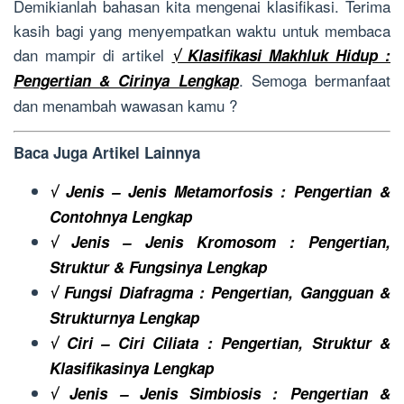
Demikianlah bahasan kita mengenai klasifikasi. Terima
kasih bagi yang menyempatkan waktu untuk membaca
dan mampir di artikel
√ Klasifikasi Makhluk Hidup :
. Semoga bermanfaat
Pengertian & Cirinya Lengkap
dan menambah wawasan kamu ?
Baca Juga Artikel Lainnya
√ Jenis – Jenis Metamorfosis : Pengertian &
Contohnya Lengkap
√ Jenis – Jenis Kromosom : Pengertian,
Struktur & Fungsinya Lengkap
√ Fungsi Diafragma : Pengertian, Gangguan &
Strukturnya Lengkap
√ Ciri – Ciri Ciliata : Pengertian, Struktur &
Klasifikasinya Lengkap
√ Jenis – Jenis Simbiosis : Pengertian &