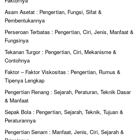
Faktornya
Asam Asetat : Pengertian, Fungsi, Sifat &
Pembentukannya
Perseroan Terbatas : Pengertian, Ciri, Jenis, Manfaat &
Fungsinya
Tekanan Turgor : Pengertian, Ciri, Mekanisme &
Contohnya
Faktor – Faktor Viskositas : Pengertian, Rumus &
Tipenya Lengkap
Pengertian Renang : Sejarah, Peraturan, Teknik Dasar
& Manfaat
Sepak Bola : Pengertian, Sejarah, Teknik, Tujuan &
Peraturannya
Pengertian Senam : Manfaat, Jenis, Ciri, Sejarah &