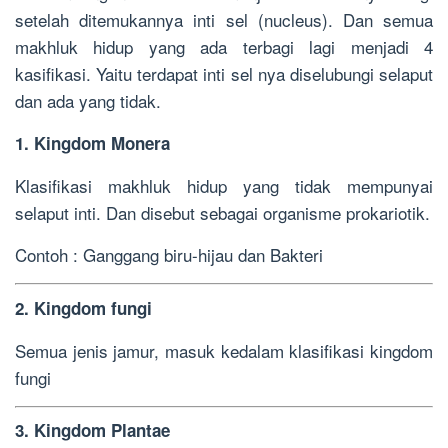
setelah ditemukannya inti sel (nucleus). Dan semua
makhluk hidup yang ada terbagi lagi menjadi 4
kasifikasi. Yaitu terdapat inti sel nya diselubungi selaput
dan ada yang tidak.
1. Kingdom Monera
Klasifikasi makhluk hidup yang tidak mempunyai
selaput inti. Dan disebut sebagai organisme prokariotik.
Contoh : Ganggang biru-hijau dan Bakteri
2. Kingdom fungi
Semua jenis jamur, masuk kedalam klasifikasi kingdom
fungi
3. Kingdom Plantae