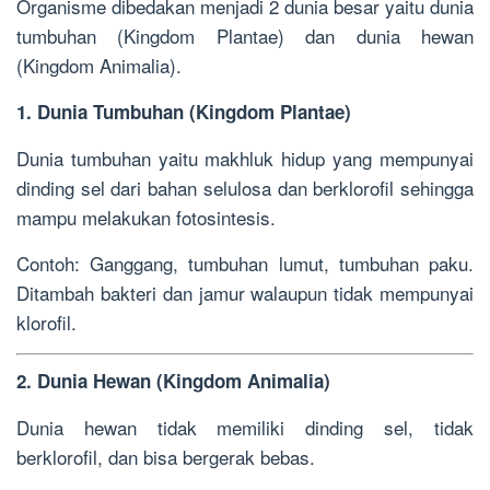
Organisme dibedakan menjadi 2 dunia besar yaitu dunia
tumbuhan (Kingdom Plantae) dan dunia hewan
(Kingdom Animalia).
1. Dunia Tumbuhan (Kingdom Plantae)
Dunia tumbuhan yaitu makhluk hidup yang mempunyai
dinding sel dari bahan selulosa dan berklorofil sehingga
mampu melakukan fotosintesis.
Contoh: Ganggang, tumbuhan lumut, tumbuhan paku.
Ditambah bakteri dan jamur walaupun tidak mempunyai
klorofil.
2. Dunia Hewan (Kingdom Animalia)
Dunia hewan tidak memiliki dinding sel, tidak
berklorofil, dan bisa bergerak bebas.