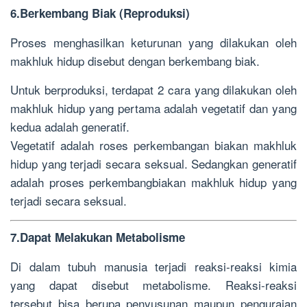
6.Berkembang Biak (Reproduksi)
Proses menghasilkan keturunan yang dilakukan oleh
makhluk hidup disebut dengan berkembang biak.
Untuk berproduksi, terdapat 2 cara yang dilakukan oleh
makhluk hidup yang pertama adalah vegetatif dan yang
kedua adalah generatif.
Vegetatif adalah roses perkembangan biakan makhluk
hidup yang terjadi secara seksual. Sedangkan generatif
adalah proses perkembangbiakan makhluk hidup yang
terjadi secara seksual.
7.Dapat Melakukan Metabolisme
Di dalam tubuh manusia terjadi reaksi-reaksi kimia
yang dapat disebut metabolisme. Reaksi-reaksi
tersebut bisa berupa penyusunan maupun penguraian