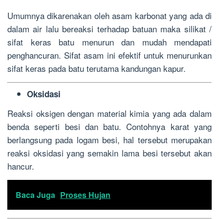
Umumnya dikarenakan oleh asam karbonat yang ada di
dalam air lalu bereaksi terhadap batuan maka silikat /
sifat keras batu menurun dan mudah mendapati
penghancuran. Sifat asam ini efektif untuk menurunkan
sifat keras pada batu terutama kandungan kapur.
Oksidasi
Reaksi oksigen dengan material kimia yang ada dalam
benda seperti besi dan batu. Contohnya karat yang
berlangsung pada logam besi, hal tersebut merupakan
reaksi oksidasi yang semakin lama besi tersebut akan
hancur.
Baca Juga
Proses Hujan