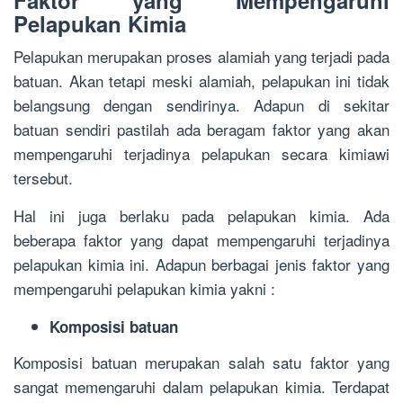
Faktor yang Mempengaruhi
Pelapukan Kimia
Pelapukan merupakan proses alamiah yang terjadi pada
batuan. Akan tetapi meski alamiah, pelapukan ini tidak
belangsung dengan sendirinya. Adapun di sekitar
batuan sendiri pastilah ada beragam faktor yang akan
mempengaruhi terjadinya pelapukan secara kimiawi
tersebut.
Hal ini juga berlaku pada pelapukan kimia. Ada
beberapa faktor yang dapat mempengaruhi terjadinya
pelapukan kimia ini. Adapun berbagai jenis faktor yang
mempengaruhi pelapukan kimia yakni :
Komposisi batuan
Komposisi batuan merupakan salah satu faktor yang
sangat memengaruhi dalam pelapukan kimia. Terdapat