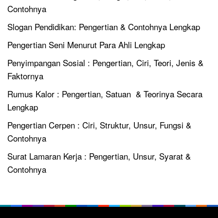
Contohnya
Slogan Pendidikan: Pengertian & Contohnya Lengkap
Pengertian Seni Menurut Para Ahli Lengkap
Penyimpangan Sosial : Pengertian, Ciri, Teori, Jenis &
Faktornya
Rumus Kalor : Pengertian, Satuan & Teorinya Secara
Lengkap
Pengertian Cerpen : Ciri, Struktur, Unsur, Fungsi &
Contohnya
Surat Lamaran Kerja : Pengertian, Unsur, Syarat &
Contohnya