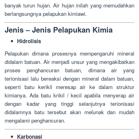
banyak turun hujan. Air hujan inilah yang memudahkan
berlangsungnya pelapukan kimiawi.
Jenis – Jenis Pelapukan Kimia
Hidrolisis
Pelapukan dimana prosesnya mempengaruhi mineral
didalam batuan. Air menjadi unsur yang mengakibatkan
proses penghancuran batuan, dimana air yang
terionisasi lalu bereaksi dengan mineral dalam batuan,
seperti batu kerikil meresap air ke dalam struktur
kimianya. Ada batu krikil / kecil apabila menyerap air
dengan kadar yang tinggi selanjutnya terionisasi
didalamnya batu tersebut akan melunak dan mudah
mengalami penghancuran.
Karbonasi