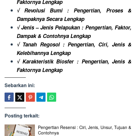
Faktornya Lengkap
√ Revolusi Bumi : Pengertian, Proses &
Dampaknya Secara Lengkap
√ Jenis – Jenis Pelapukan : Pengertian, Faktor,
Dampak & Contohnya Lengkap
√ Tanah Regosol : Pengertian, Ciri, Jenis &
Kelebihannya Lengkap
√ Karakteristik Biosfer : Pengertian, Jenis &
Faktornya Lengkap
Sebarkan ini:
Posting terkait:
Pengertian Resensi : Ciri, Jenis, Unsur, Tujuan &
Contohnya