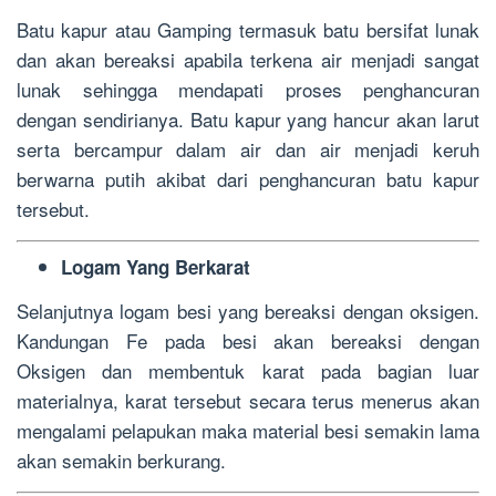
Batu kapur atau Gamping termasuk batu bersifat lunak
dan akan bereaksi apabila terkena air menjadi sangat
lunak sehingga mendapati proses penghancuran
dengan sendirianya. Batu kapur yang hancur akan larut
serta bercampur dalam air dan air menjadi keruh
berwarna putih akibat dari penghancuran batu kapur
tersebut.
Logam Yang Berkarat
Selanjutnya logam besi yang bereaksi dengan oksigen.
Kandungan Fe pada besi akan bereaksi dengan
Oksigen dan membentuk karat pada bagian luar
materialnya, karat tersebut secara terus menerus akan
mengalami pelapukan maka material besi semakin lama
akan semakin berkurang.