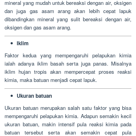
mineral yang mudah untuk bereaksi dengan air, oksigen
dan juga gas asam arang akan lebih cepat lapuk
dibandingkan mineral yang sulit bereaksi dengan air,
oksigen dan gas asam arang.
Iklim
Faktor kedua yang mempengaruhi pelapukan kimia
ialah adanya iklim basah serta juga panas. Misalnya
iklim hujan tropis akan mempercepat proses reaksi
kimia, maka batuan menjadi cepat lapuk.
Ukuran batuan
Ukuran batuan merupakan salah satu faktor yang bisa
mempengaruhi pelapukan kimia. Adapun semakin kecil
ukuran batuan, makin intensif pula reaksi kimia pada
batuan tersebut serta akan semakin cepat pula