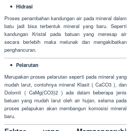
Hidrasi
Proses penambahan kandungan air pada mineral dalam
batu jadi bisa terbentuk mineral yang baru. Seperti
kandungan Kristal pada batuan yang meresap air
secara berlebih maka melunak dan mengakibatkan
penghancuran.
Pelarutan
Merupakan proses pelarutan seperti pada mineral yang
mudah larut, contohnya mineral Klasit ( CaCO3 ), dan
Dolomit ( CaMg(CO3)2 ) ada dalam beberapa jenis
batuan yang mudah larut oleh air hujan, selama pada
proses pelapukan akan membangun komosisi mineral
baru.