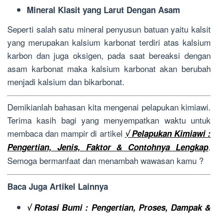
Mineral Klasit yang Larut Dengan Asam
Seperti salah satu mineral penyusun batuan yaitu kalsit
yang merupakan kalsium karbonat terdiri atas kalsium
karbon dan juga oksigen, pada saat bereaksi dengan
asam karbonat maka kalsium karbonat akan berubah
menjadi kalsium dan bikarbonat.
Demikianlah bahasan kita mengenai pelapukan kimiawi.
Terima kasih bagi yang menyempatkan waktu untuk
membaca dan mampir di artikel
√ Pelapukan Kimiawi :
.
Pengertian, Jenis, Faktor & Contohnya Lengkap
Semoga bermanfaat dan menambah wawasan kamu ?
Baca Juga Artikel Lainnya
√ Rotasi Bumi : Pengertian, Proses, Dampak &