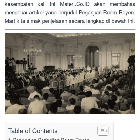
kesempatan kali ini Materi.Co.ID akan membahas
mengenai artikel yang berjudul Perjanjian Roem Royen.
Mari kita simak penjelasan secara lengkap di bawah ini.
Table of Contents
Pengertian Perjanjian Roem Royen