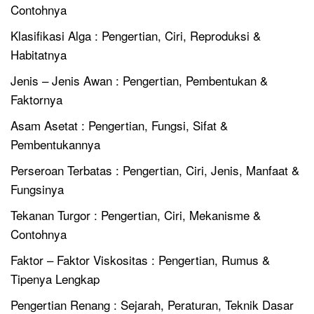
Contohnya
Klasifikasi Alga : Pengertian, Ciri, Reproduksi &
Habitatnya
Jenis – Jenis Awan : Pengertian, Pembentukan &
Faktornya
Asam Asetat : Pengertian, Fungsi, Sifat &
Pembentukannya
Perseroan Terbatas : Pengertian, Ciri, Jenis, Manfaat &
Fungsinya
Tekanan Turgor : Pengertian, Ciri, Mekanisme &
Contohnya
Faktor – Faktor Viskositas : Pengertian, Rumus &
Tipenya Lengkap
Pengertian Renang : Sejarah, Peraturan, Teknik Dasar