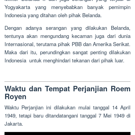
Yogyakarta yang menyebabkan banyak pemimpin
Indonesia yang ditahan oleh pihak Belanda.
Dengan adanya serangan yang dilakukan Belanda,
tentunya akan mengundang kecaman juga dari dunia
Internasional, terutama pihak PBB dan Amerika Serikat.
Maka dari itu, perundingkan sangat penting dilakukan
Indonesia untuk menghindari tekanan dari pihak luar.
Waktu dan Tempat Perjanjian Roem
Royen
Waktu Perjanjian ini dilakukan mulai tanggal 14 April
1949, tetapi baru ditandatangani tanggal 7 Mei 1949 di
Jakarta.