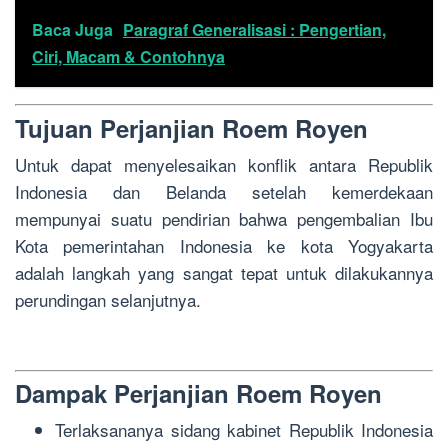
Baca Juga
Paragraf Generalisasi : Pengertian,
Ciri, Macam & Contohnya
Tujuan Perjanjian Roem Royen
Untuk dapat menyelesaikan konflik antara Republik
Indonesia dan Belanda setelah kemerdekaan
mempunyai suatu pendirian bahwa pengembalian Ibu
Kota pemerintahan Indonesia ke kota Yogyakarta
adalah langkah yang sangat tepat untuk dilakukannya
perundingan selanjutnya.
Dampak Perjanjian Roem Royen
Terlaksananya sidang kabinet Republik Indonesia