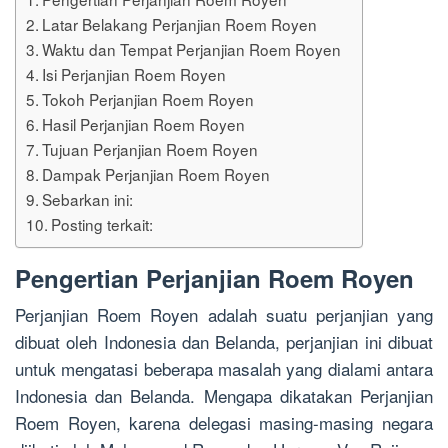
Latar Belakang Perjanjian Roem Royen
Waktu dan Tempat Perjanjian Roem Royen
Isi Perjanjian Roem Royen
Tokoh Perjanjian Roem Royen
Hasil Perjanjian Roem Royen
Tujuan Perjanjian Roem Royen
Dampak Perjanjian Roem Royen
Sebarkan ini:
Posting terkait:
Pengertian Perjanjian Roem Royen
Perjanjian Roem Royen adalah suatu perjanjian yang
dibuat oleh Indonesia dan Belanda, perjanjian ini dibuat
untuk mengatasi beberapa masalah yang dialami antara
Indonesia dan Belanda. Mengapa dikatakan Perjanjian
Roem Royen, karena delegasi masing-masing negara