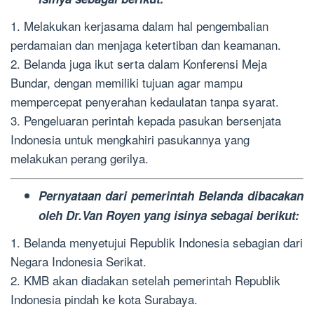
1. Melakukan kerjasama dalam hal pengembalian
perdamaian dan menjaga ketertiban dan keamanan.
2. Belanda juga ikut serta dalam Konferensi Meja
Bundar, dengan memiliki tujuan agar mampu
mempercepat penyerahan kedaulatan tanpa syarat.
3. Pengeluaran perintah kepada pasukan bersenjata
Indonesia untuk mengkahiri pasukannya yang
melakukan perang gerilya.
Pernyataan dari pemerintah Belanda dibacakan
oleh Dr.Van Royen yang isinya sebagai berikut:
1. Belanda menyetujui Republik Indonesia sebagian dari
Negara Indonesia Serikat.
2. KMB akan diadakan setelah pemerintah Republik
Indonesia pindah ke kota Surabaya.