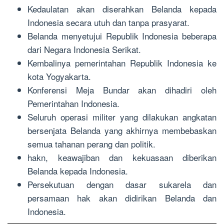
Kedaulatan akan diserahkan Belanda kepada
Indonesia secara utuh dan tanpa prasyarat.
Belanda menyetujui Republik Indonesia beberapa
dari Negara Indonesia Serikat.
Kembalinya pemerintahan Republik Indonesia ke
kota Yogyakarta.
Konferensi Meja Bundar akan dihadiri oleh
Pemerintahan Indonesia.
Seluruh operasi militer yang dilakukan angkatan
bersenjata Belanda yang akhirnya membebaskan
semua tahanan perang dan politik.
hakn, keawajiban dan kekuasaan diberikan
Belanda kepada Indonesia.
Persekutuan dengan dasar sukarela dan
persamaan hak akan didirikan Belanda dan
Indonesia.