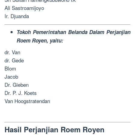
Ali Sastroamijoyo
Ir. Djuanda
Tokoh Pemerintahan Belanda Dalam Perjanjian
Roem Royen, yaitu:
dr. Van
dr. Gede
Blom
Jacob
Dr. Gieben
Dr. P. J. Koets
Van Hoogstratendan
Hasil Perjanjian Roem Royen