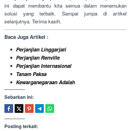
ini dapat membantu kita semua dalam menemukan
solusi yang terbaik. Sampai jumpa di artikel
selanjutnya. Terima kasih.
Baca Juga Artikel :
Perjanjian Linggarjati
Perjanjian Renville
Perjanjian Internasional
Tanam Paksa
Kewarganegaraan Adalah
Sebarkan ini:
Posting terkait: