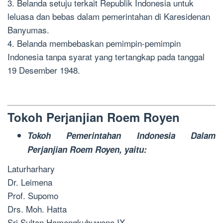
3. Belanda setuju terkait Republik Indonesia untuk
leluasa dan bebas dalam pemerintahan di Karesidenan
Banyumas.
4. Belanda membebaskan pemimpin-pemimpin
Indonesia tanpa syarat yang tertangkap pada tanggal
19 Desember 1948.
Tokoh Perjanjian Roem Royen
Tokoh Pemerintahan Indonesia Dalam
Perjanjian Roem Royen, yaitu:
Laturharhary
Dr. Leimena
Prof. Supomo
Drs. Moh. Hatta
Sri Sultan Hamengkubuwono IX