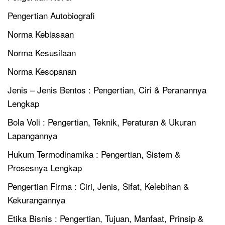
Pengertian Autobiografi
Norma Kebiasaan
Norma Kesusilaan
Norma Kesopanan
Jenis – Jenis Bentos : Pengertian, Ciri & Peranannya
Lengkap
Bola Voli : Pengertian, Teknik, Peraturan & Ukuran
Lapangannya
Hukum Termodinamika : Pengertian, Sistem &
Prosesnya Lengkap
Pengertian Firma : Ciri, Jenis, Sifat, Kelebihan &
Kekurangannya
Etika Bisnis : Pengertian, Tujuan, Manfaat, Prinsip &